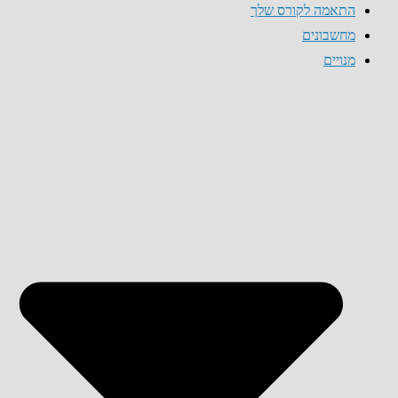
התאמה לקורס שלך
מחשבונים
מנויים