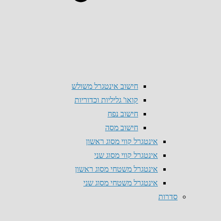
חישוב אינטגרל משולש
קואו' גליליות וכדוריות
חישוב נפח
חישוב מסה
אינטגרל קווי מסוג ראשון
אינטגרל קווי מסוג שני
אינטגרל משטחי מסוג ראשון
אינטגרל משטחי מסוג שני
סדרות