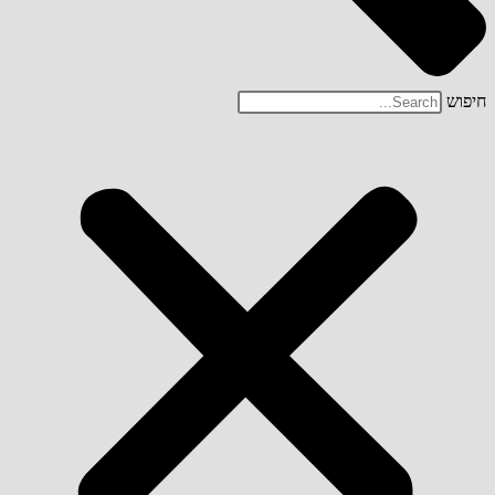
חיפוש