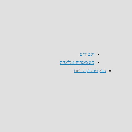
וקטורים
גיאומטריה אנליטית
פונקציות וקטוריות