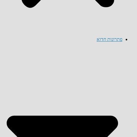
פתרונות חדוא