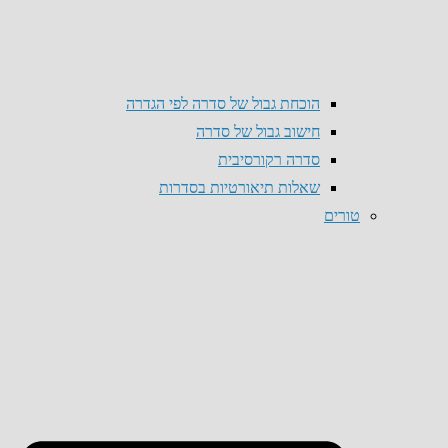
הוכחת גבול של סדרה לפי הגדרה
חישוב גבול של סדרה
סדרה רקורסיבית
שאלות תיאורטיות בסדרות
טורים