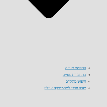
הרשמת מנויים
התחברות מנויים
חיפוש מתקדם
מורה פרטי למתמטיקה אונליין