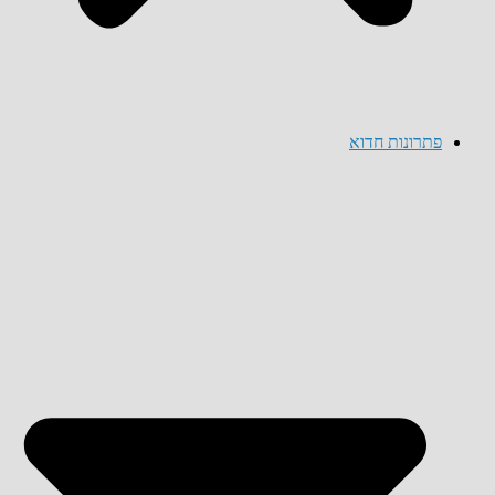
פתרונות חדוא