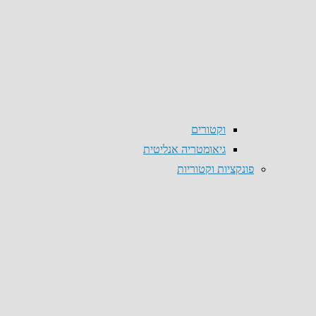
וקטורים
גיאומטריה אנליטית
פונקציות וקטוריות