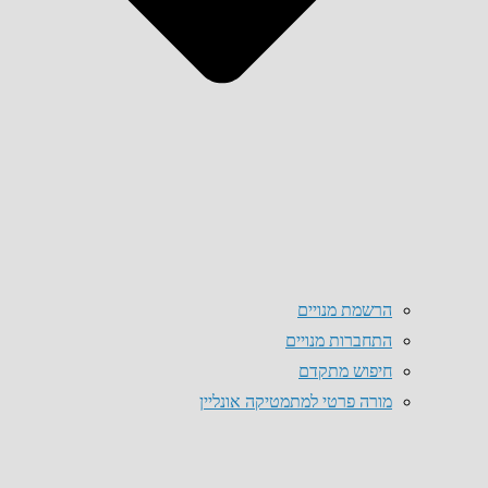
הרשמת מנויים
התחברות מנויים
חיפוש מתקדם
מורה פרטי למתמטיקה אונליין