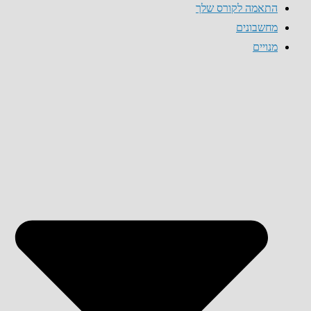
התאמה לקורס שלך
מחשבונים
מנויים