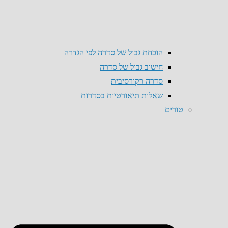
הוכחת גבול של סדרה לפי הגדרה
חישוב גבול של סדרה
סדרה רקורסיבית
שאלות תיאורטיות בסדרות
טורים