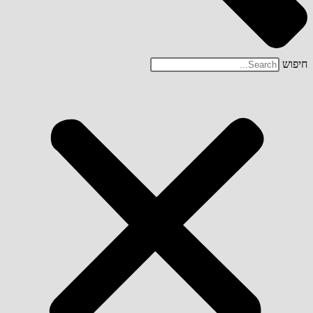
חיפוש