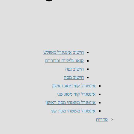
חישוב אינטגרל משולש
קואו' גליליות וכדוריות
חישוב נפח
חישוב מסה
אינטגרל קווי מסוג ראשון
אינטגרל קווי מסוג שני
אינטגרל משטחי מסוג ראשון
אינטגרל משטחי מסוג שני
סדרות