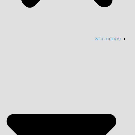
פתרונות חדוא