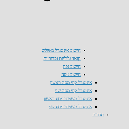
חישוב אינטגרל משולש
קואו' גליליות וכדוריות
חישוב נפח
חישוב מסה
אינטגרל קווי מסוג ראשון
אינטגרל קווי מסוג שני
אינטגרל משטחי מסוג ראשון
אינטגרל משטחי מסוג שני
סדרות