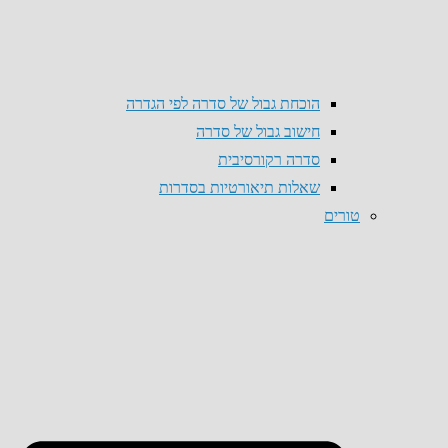
הוכחת גבול של סדרה לפי הגדרה
חישוב גבול של סדרה
סדרה רקורסיבית
שאלות תיאורטיות בסדרות
טורים