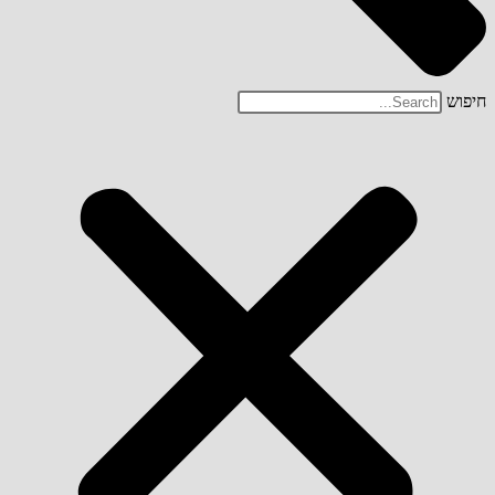
חיפוש