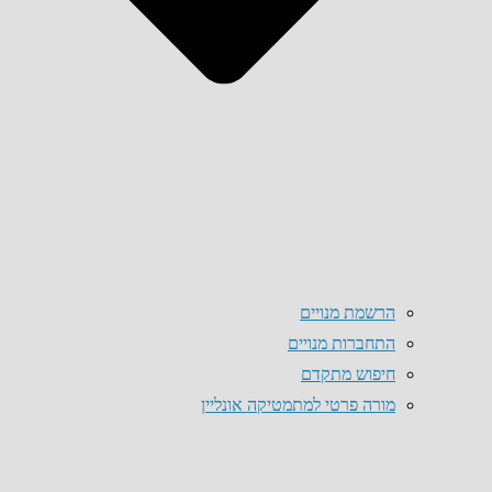
הרשמת מנויים
התחברות מנויים
חיפוש מתקדם
מורה פרטי למתמטיקה אונליין