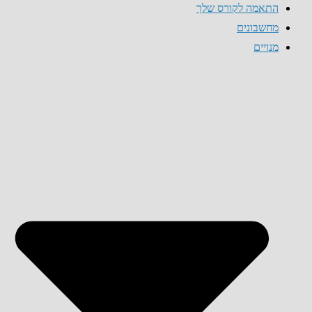
התאמה לקורס שלך
מחשבונים
מנויים