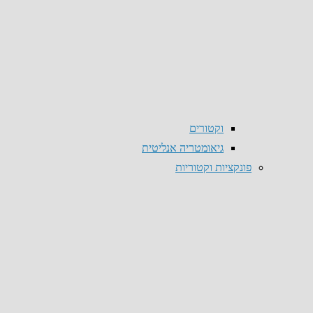
וקטורים
גיאומטריה אנליטית
פונקציות וקטוריות