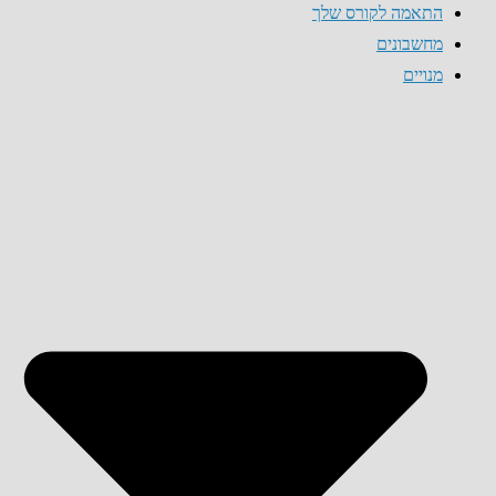
התאמה לקורס שלך
מחשבונים
מנויים