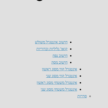
חישוב אינטגרל משולש
קואו' גליליות וכדוריות
חישוב נפח
חישוב מסה
אינטגרל קווי מסוג ראשון
אינטגרל קווי מסוג שני
אינטגרל משטחי מסוג ראשון
אינטגרל משטחי מסוג שני
סדרות