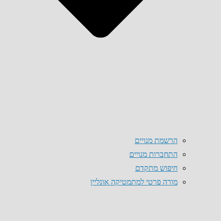
הרשמת מנויים
התחברות מנויים
חיפוש מתקדם
מורה פרטי למתמטיקה אונליין