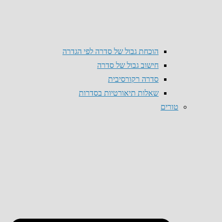
הוכחת גבול של סדרה לפי הגדרה
חישוב גבול של סדרה
סדרה רקורסיבית
שאלות תיאורטיות בסדרות
טורים