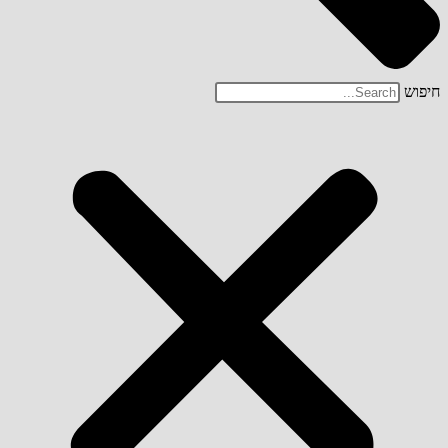
חיפוש