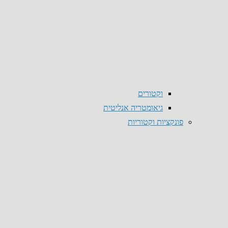
וקטורים
גיאומטריה אנליטית
פונקציות וקטוריות