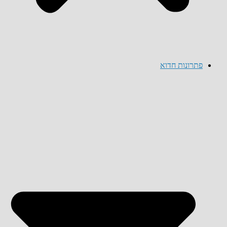
פתרונות חדוא