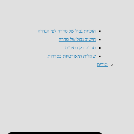
הוכחת גבול של סדרה לפי הגדרה
חישוב גבול של סדרה
סדרה רקורסיבית
שאלות תיאורטיות בסדרות
טורים