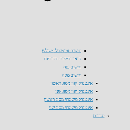
חישוב אינטגרל משולש
קואו' גליליות וכדוריות
חישוב נפח
חישוב מסה
אינטגרל קווי מסוג ראשון
אינטגרל קווי מסוג שני
אינטגרל משטחי מסוג ראשון
אינטגרל משטחי מסוג שני
סדרות