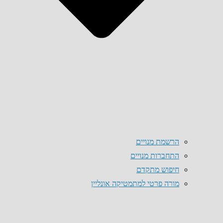
הרשמת מנויים
התחברות מנויים
חיפוש מתקדם
מורה פרטי למתמטיקה אונליין