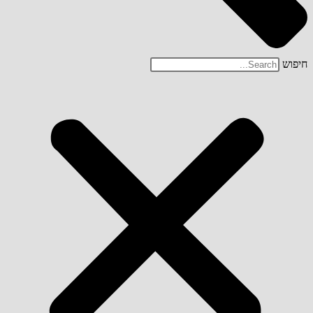
חיפוש