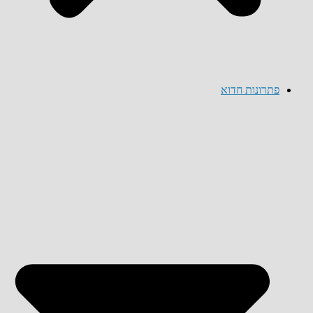
פתרונות חדוא