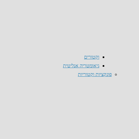
וקטורים
גיאומטריה אנליטית
פונקציות וקטוריות