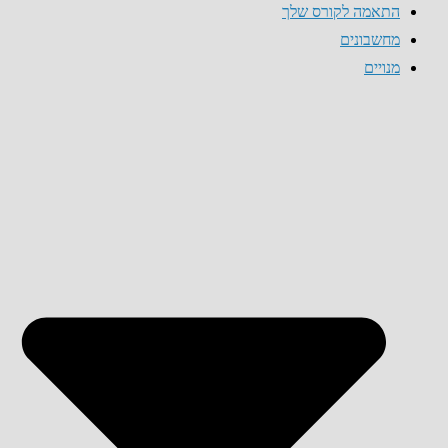
התאמה לקורס שלך
מחשבונים
מנויים