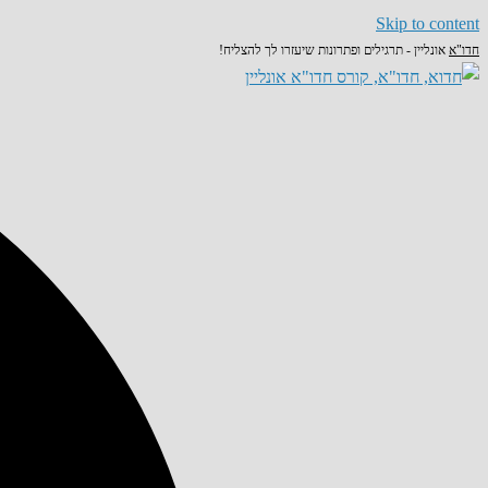
Skip to content
חדו"א
אונליין - תרגילים ופתרונות שיעזרו לך להצליח!