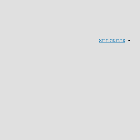
פתרונות חדוא