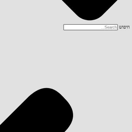
חיפוש