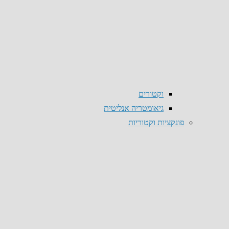
וקטורים
גיאומטריה אנליטית
פונקציות וקטוריות