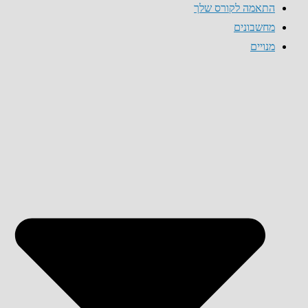
התאמה לקורס שלך
מחשבונים
מנויים