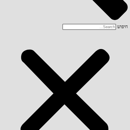
חיפוש