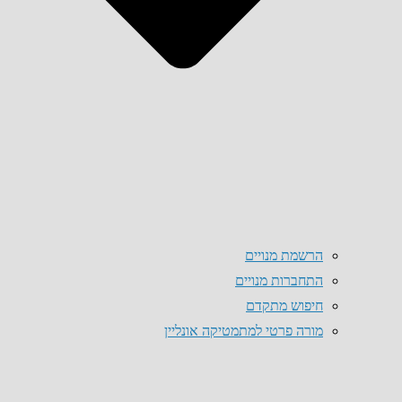
הרשמת מנויים
התחברות מנויים
חיפוש מתקדם
מורה פרטי למתמטיקה אונליין