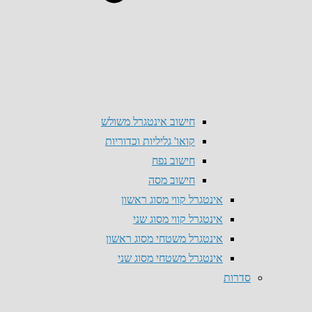
חישוב אינטגרל משולש
קואו' גליליות וכדוריות
חישוב נפח
חישוב מסה
אינטגרל קווי מסוג ראשון
אינטגרל קווי מסוג שני
אינטגרל משטחי מסוג ראשון
אינטגרל משטחי מסוג שני
סדרות