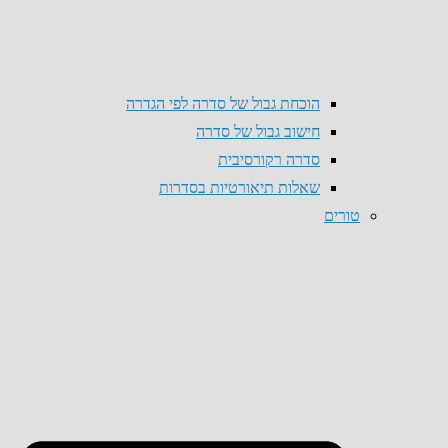
הוכחת גבול של סדרה לפי הגדרה
חישוב גבול של סדרה
סדרה רקורסיבית
שאלות תיאורטיות בסדרות
טורים