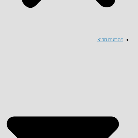
פתרונות חדוא