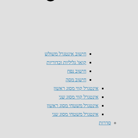
חישוב אינטגרל משולש
קואו' גליליות וכדוריות
חישוב נפח
חישוב מסה
אינטגרל קווי מסוג ראשון
אינטגרל קווי מסוג שני
אינטגרל משטחי מסוג ראשון
אינטגרל משטחי מסוג שני
סדרות