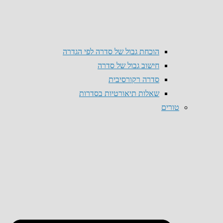
הוכחת גבול של סדרה לפי הגדרה
חישוב גבול של סדרה
סדרה רקורסיבית
שאלות תיאורטיות בסדרות
טורים