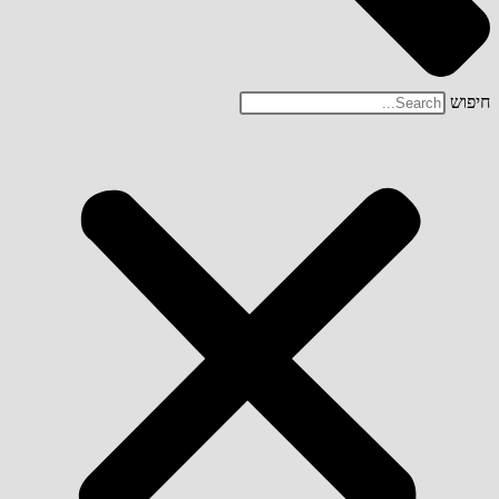
חיפוש