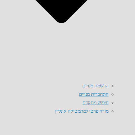
הרשמת מנויים
התחברות מנויים
חיפוש מתקדם
מורה פרטי למתמטיקה אונליין