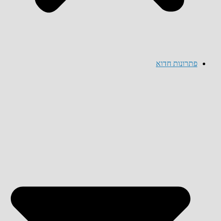
פתרונות חדוא