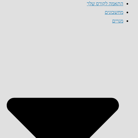
התאמה לקורס שלך
מחשבונים
מנויים