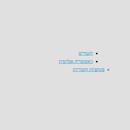
וקטורים
גיאומטריה אנליטית
פונקציות וקטוריות