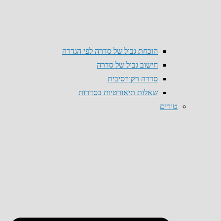
הוכחת גבול של סדרה לפי הגדרה
חישוב גבול של סדרה
סדרה רקורסיבית
שאלות תיאורטיות בסדרות
טורים