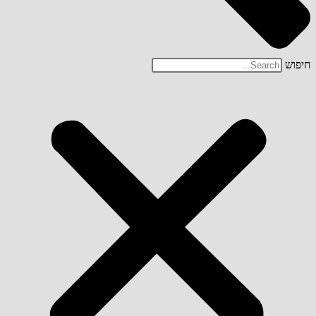
חיפוש