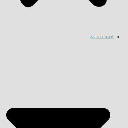
פתרונות חדוא