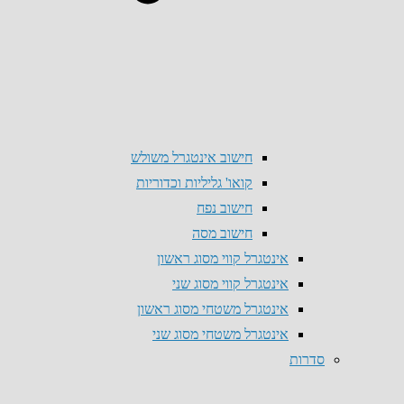
חישוב אינטגרל משולש
קואו' גליליות וכדוריות
חישוב נפח
חישוב מסה
אינטגרל קווי מסוג ראשון
אינטגרל קווי מסוג שני
אינטגרל משטחי מסוג ראשון
אינטגרל משטחי מסוג שני
סדרות