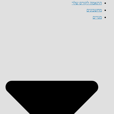
התאמה לקורס שלך
מחשבונים
מנויים