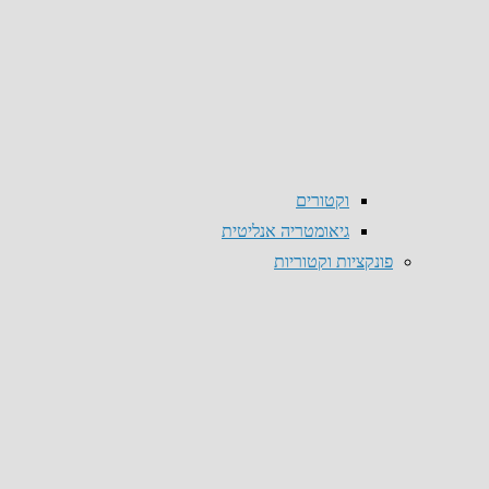
וקטורים
גיאומטריה אנליטית
פונקציות וקטוריות