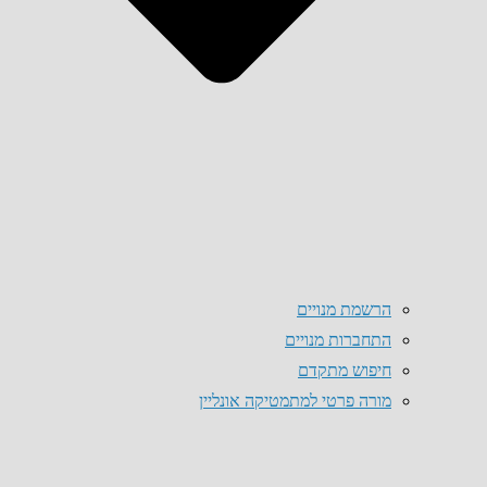
הרשמת מנויים
התחברות מנויים
חיפוש מתקדם
מורה פרטי למתמטיקה אונליין