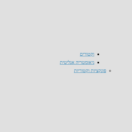
וקטורים
גיאומטריה אנליטית
פונקציות וקטוריות