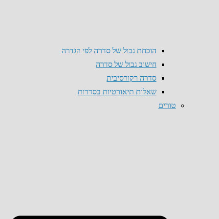
הוכחת גבול של סדרה לפי הגדרה
חישוב גבול של סדרה
סדרה רקורסיבית
שאלות תיאורטיות בסדרות
טורים