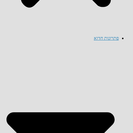
פתרונות חדוא