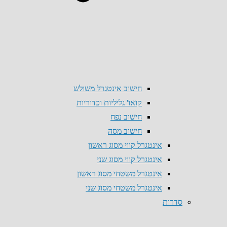
חישוב אינטגרל משולש
קואו' גליליות וכדוריות
חישוב נפח
חישוב מסה
אינטגרל קווי מסוג ראשון
אינטגרל קווי מסוג שני
אינטגרל משטחי מסוג ראשון
אינטגרל משטחי מסוג שני
סדרות