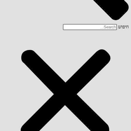
חיפוש