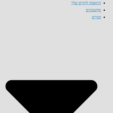
התאמה לקורס שלך
מחשבונים
מנויים