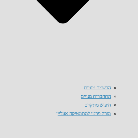
הרשמת מנויים
התחברות מנויים
חיפוש מתקדם
מורה פרטי למתמטיקה אונליין