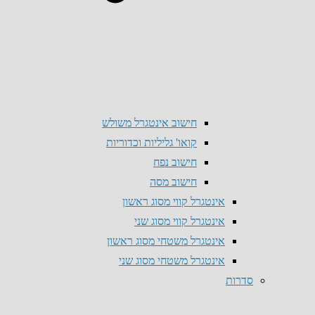
חישוב אינטגרל משולש
קואו' גליליות וכדוריות
חישוב נפח
חישוב מסה
אינטגרל קווי מסוג ראשון
אינטגרל קווי מסוג שני
אינטגרל משטחי מסוג ראשון
אינטגרל משטחי מסוג שני
סדרות