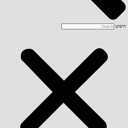
חיפוש