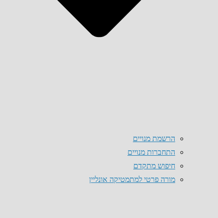
הרשמת מנויים
התחברות מנויים
חיפוש מתקדם
מורה פרטי למתמטיקה אונליין