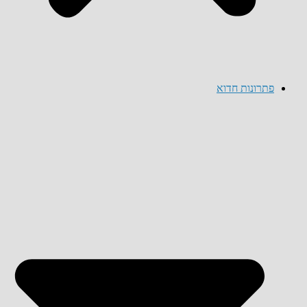
פתרונות חדוא