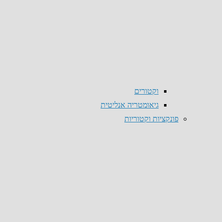
וקטורים
גיאומטריה אנליטית
פונקציות וקטוריות