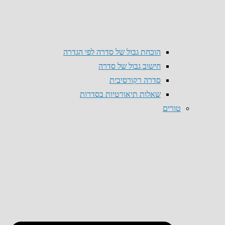
הוכחת גבול של סדרה לפי הגדרה
חישוב גבול של סדרה
סדרה רקורסיבית
שאלות תיאורטיות בסדרות
טורים