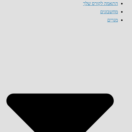
התאמה לקורס שלך
מחשבונים
מנויים