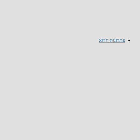
פתרונות חדוא