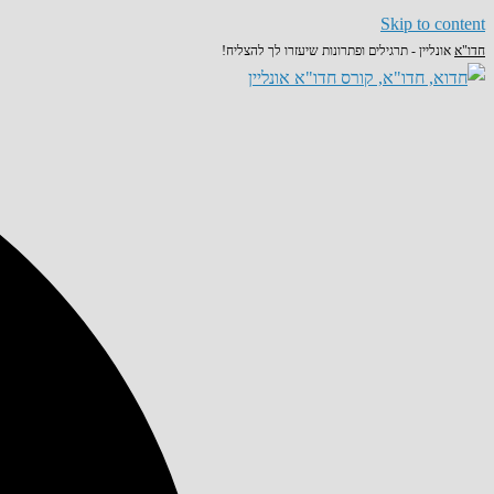
Skip to content
חדו"א
אונליין - תרגילים ופתרונות שיעזרו לך להצליח!