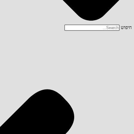
חיפוש