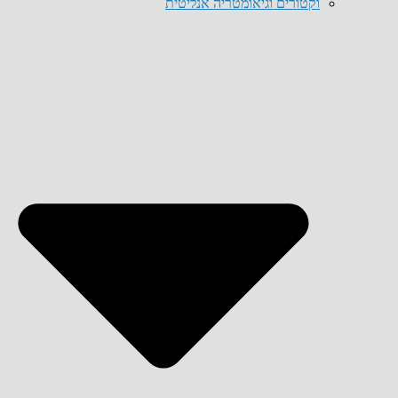
וקטורים וגיאומטריה אנליטית