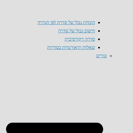
הוכחת גבול של סדרה לפי הגדרה
חישוב גבול של סדרה
סדרה רקורסיבית
שאלות תיאורטיות בסדרות
טורים