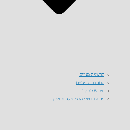
הרשמת מנויים
התחברות מנויים
חיפוש מתקדם
מורה פרטי למתמטיקה אונליין