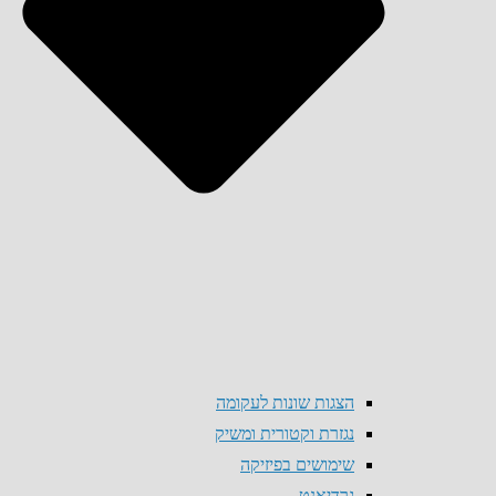
הצגות שונות לעקומה
נגזרת וקטורית ומשיק
שימושים בפיזיקה
גרדיאנט