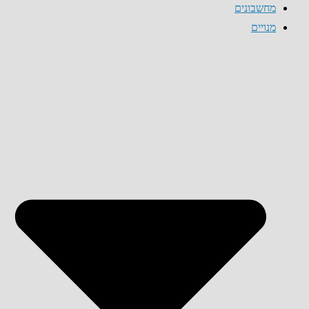
מחשבונים
מנויים