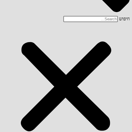
חיפוש