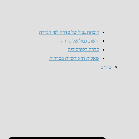
הוכחת גבול של סדרה לפי הגדרה
חישוב גבול של סדרה
סדרה רקורסיבית
שאלות תיאורטיות בסדרות
טורים