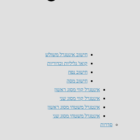
חישוב אינטגרל משולש
קואו' גליליות וכדוריות
חישוב נפח
חישוב מסה
אינטגרל קווי מסוג ראשון
אינטגרל קווי מסוג שני
אינטגרל משטחי מסוג ראשון
אינטגרל משטחי מסוג שני
סדרות