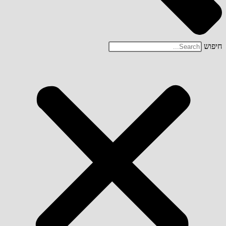
חיפוש