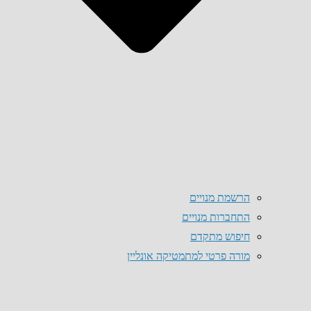
הרשמת מנויים
התחברות מנויים
חיפוש מתקדם
מורה פרטי למתמטיקה אונליין