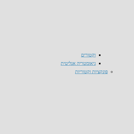
וקטורים
גיאומטריה אנליטית
פונקציות וקטוריות