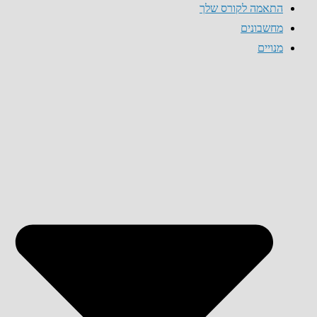
התאמה לקורס שלך
מחשבונים
מנויים