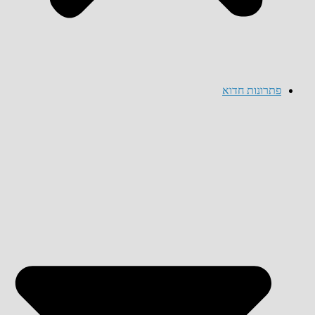
פתרונות חדוא