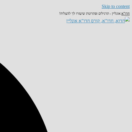
Skip to content
חדו"א
אונליין - תרגילים ופתרונות שיעזרו לך להצליח!