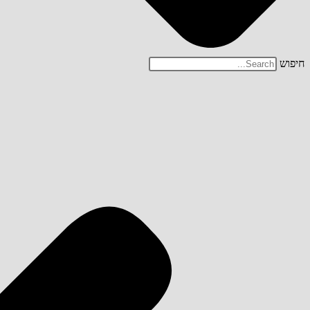
חיפוש