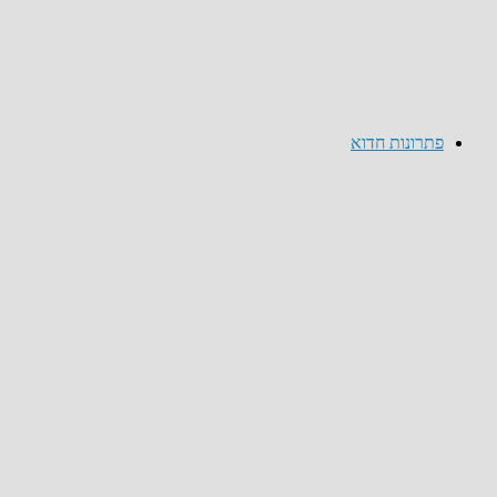
פתרונות חדוא