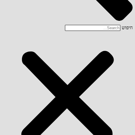
חיפוש