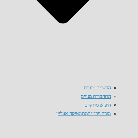
הרשמת מנויים
התחברות מנויים
חיפוש מתקדם
מורה פרטי למתמטיקה אונליין