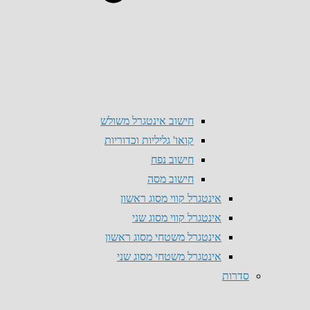
חישוב אינטגרל משולש
קואו' גליליות וכדוריות
חישוב נפח
חישוב מסה
אינטגרל קווי מסוג ראשון
אינטגרל קווי מסוג שני
אינטגרל משטחי מסוג ראשון
אינטגרל משטחי מסוג שני
סדרות