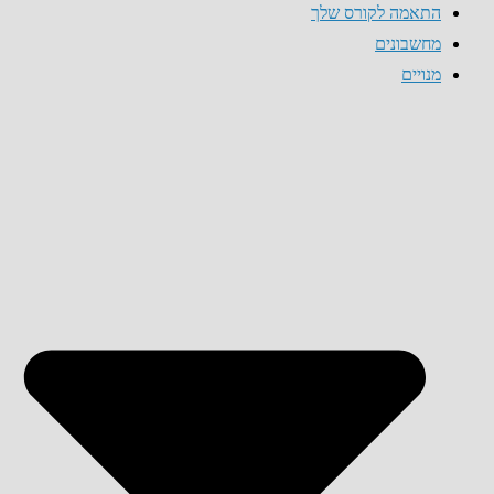
התאמה לקורס שלך
מחשבונים
מנויים