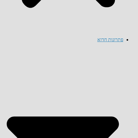
פתרונות חדוא