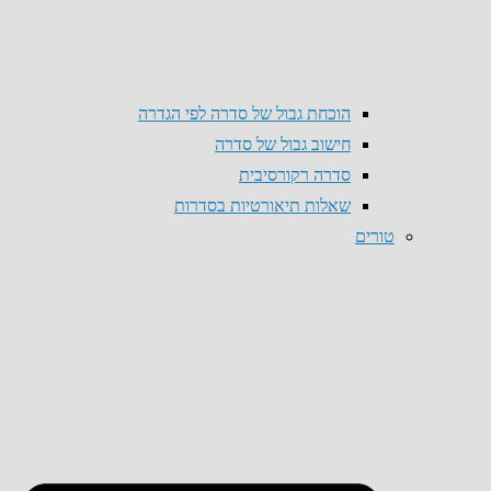
הוכחת גבול של סדרה לפי הגדרה
חישוב גבול של סדרה
סדרה רקורסיבית
שאלות תיאורטיות בסדרות
טורים