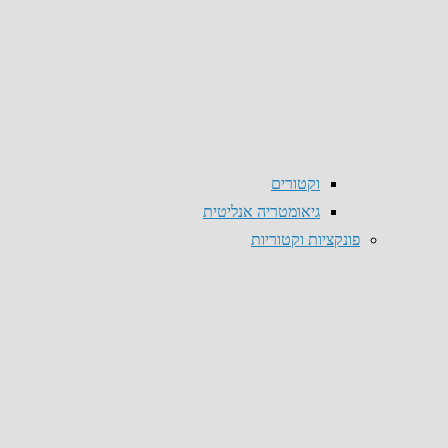
וקטורים
גיאומטריה אנליטית
פונקציות וקטוריות