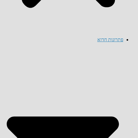
פתרונות חדוא