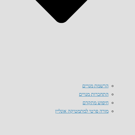
הרשמת מנויים
התחברות מנויים
חיפוש מתקדם
מורה פרטי למתמטיקה אונליין