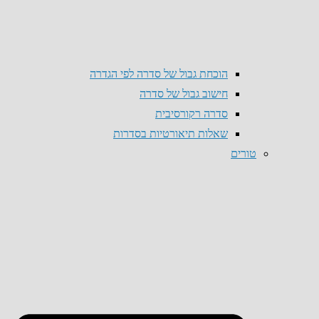
הוכחת גבול של סדרה לפי הגדרה
חישוב גבול של סדרה
סדרה רקורסיבית
שאלות תיאורטיות בסדרות
טורים