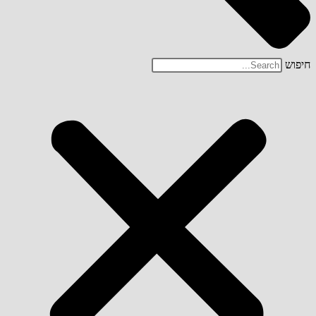
חיפוש