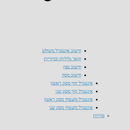
חישוב אינטגרל משולש
קואו' גליליות וכדוריות
חישוב נפח
חישוב מסה
אינטגרל קווי מסוג ראשון
אינטגרל קווי מסוג שני
אינטגרל משטחי מסוג ראשון
אינטגרל משטחי מסוג שני
סדרות