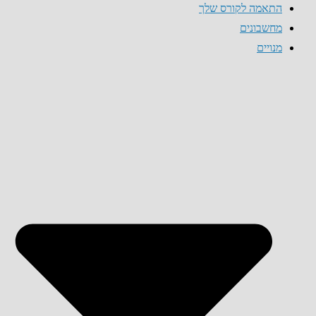
התאמה לקורס שלך
מחשבונים
מנויים