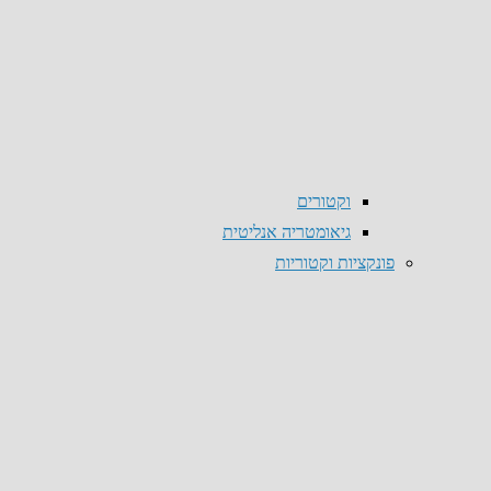
וקטורים
גיאומטריה אנליטית
פונקציות וקטוריות