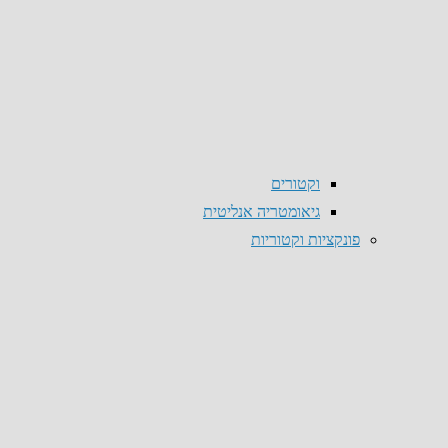
וקטורים
גיאומטריה אנליטית
פונקציות וקטוריות