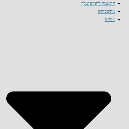
התאמה לקורס שלך
מחשבונים
מנויים