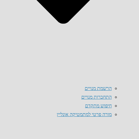
הרשמת מנויים
התחברות מנויים
חיפוש מתקדם
מורה פרטי למתמטיקה אונליין