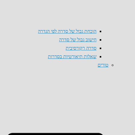
הוכחת גבול של סדרה לפי הגדרה
חישוב גבול של סדרה
סדרה רקורסיבית
שאלות תיאורטיות בסדרות
טורים