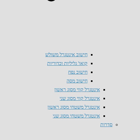
חישוב אינטגרל משולש
קואו' גליליות וכדוריות
חישוב נפח
חישוב מסה
אינטגרל קווי מסוג ראשון
אינטגרל קווי מסוג שני
אינטגרל משטחי מסוג ראשון
אינטגרל משטחי מסוג שני
סדרות