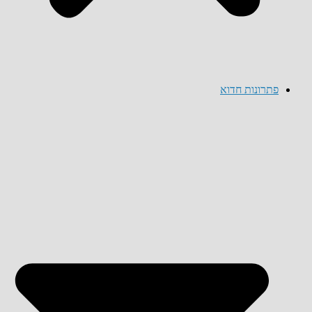
פתרונות חדוא