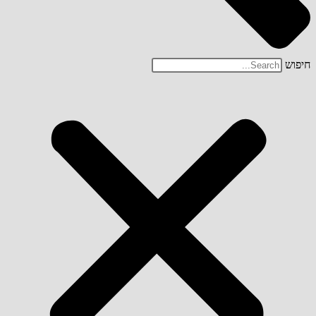
חיפוש