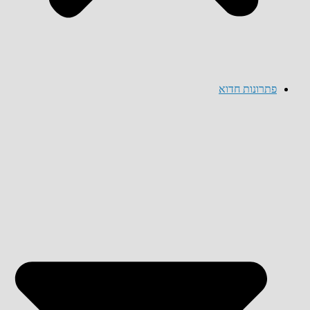
פתרונות חדוא