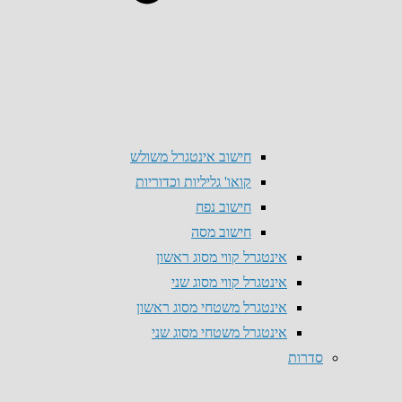
חישוב אינטגרל משולש
קואו' גליליות וכדוריות
חישוב נפח
חישוב מסה
אינטגרל קווי מסוג ראשון
אינטגרל קווי מסוג שני
אינטגרל משטחי מסוג ראשון
אינטגרל משטחי מסוג שני
סדרות