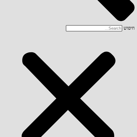
חיפוש