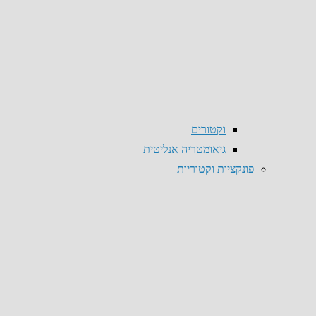
וקטורים
גיאומטריה אנליטית
פונקציות וקטוריות