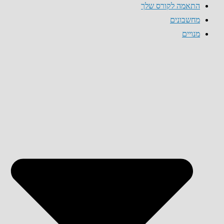
התאמה לקורס שלך
מחשבונים
מנויים