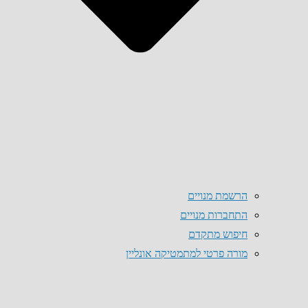
הרשמת מנויים
התחברות מנויים
חיפוש מתקדם
מורה פרטי למתמטיקה אונליין