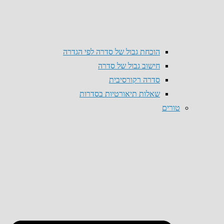
הוכחת גבול של סדרה לפי הגדרה
חישוב גבול של סדרה
סדרה רקורסיבית
שאלות תיאורטיות בסדרות
טורים