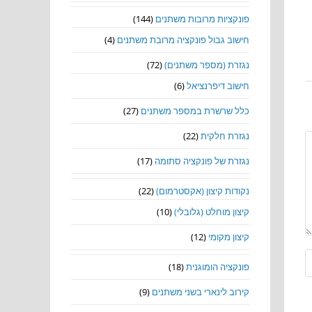
פונקציות מרובות משתנים
(144)
חישוב גבול פונקציה מרובת משתנים
(4)
נגזרת (מספר משתנים)
(72)
חישוב דיפרנציאל
(6)
כלל שרשרת במספר משתנים
(27)
נגזרת חלקית
(22)
נגזרת של פונקציה סתומה
(17)
נקודות קיצון (אקסטרמום)
(22)
קיצון מוחלט (גלובלי)
(10)
קיצון מקומי
(12)
פונקציה הומוגנית
(18)
קירוב לינארי בשני משתנים
(9)