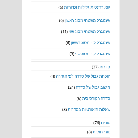
קואורדינטות גליליות וכדוריות
(6)
אינטגרל משטחי מסוג ראשון
(6)
אינטגרל משטחי מסוג שני
(11)
אינטגרל קווי מסוג ראשון
(6)
אינטגרל קווי מסוג שני
(3)
סדרות
(37)
הוכחת גבול של סדרה לפי הגדרה
(4)
חישוב גבול של סדרה
(24)
סדרה רקורסיבית
(6)
שאלות תיאורטיות בסדרות
(3)
טורים
(76)
טורי חזקות
(8)