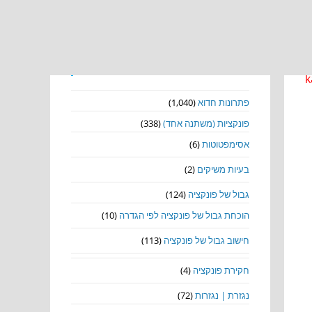
נושאים
k
פתרונות חדוא
(1,040)
פונקציות (משתנה אחד)
(338)
אסימפטוטות
(6)
בעיות משיקים
(2)
גבול של פונקציה
(124)
הוכחת גבול של פונקציה לפי הגדרה
(10)
חישוב גבול של פונקציה
(113)
חקירת פונקציה
(4)
נגזרת | נגזרות
(72)