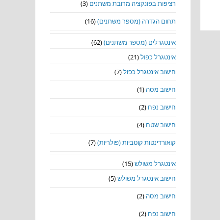
רציפות בפונקציה מרובת משתנים
(3)
תחום הגדרה (מספר משתנים)
(16)
אינטגרלים (מספר משתנים)
(62)
אינטגרל כפול
(21)
חישוב אינטגרל כפול
(7)
חישוב מסה
(1)
חישוב נפח
(2)
חישוב שטח
(4)
קואורדינטות קוטביות (פולריות)
(7)
אינטגרל משולש
(15)
חישוב אינטגרל משולש
(5)
חישוב מסה
(2)
חישוב נפח
(2)