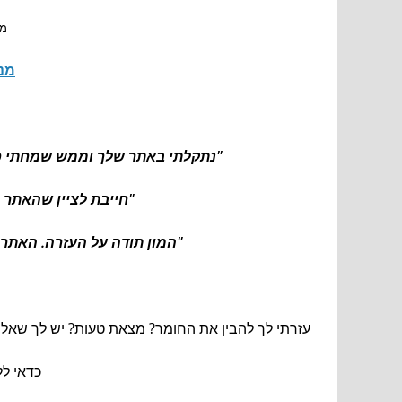
מו
מנו
"נתקלתי באתר שלך וממש שמחתי כי ה
"חייבת לציין שהאתר 
"המון תודה על העזרה. האתר 
עזרתי לך להבין את החומר? מצאת טעות? יש לך שאלה
כדאי לל