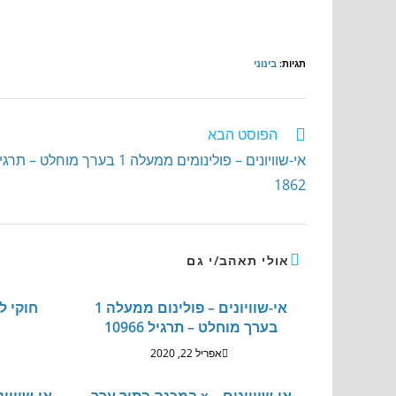
תגיות
:
בינוני
הפוסט הבא
אי-שוויונים – פולינומים ממעלה 1 בערך מוחלט – תר
1862
אולי תאהב/י גם
אי-שוויונים – פולינום ממעלה 1
חוקי לו
בערך מוחלט – תרגיל 10966
אפריל 22, 2020