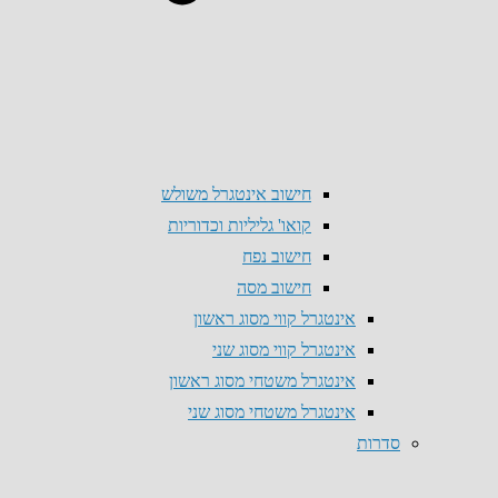
חישוב אינטגרל משולש
קואו' גליליות וכדוריות
חישוב נפח
חישוב מסה
אינטגרל קווי מסוג ראשון
אינטגרל קווי מסוג שני
אינטגרל משטחי מסוג ראשון
אינטגרל משטחי מסוג שני
סדרות