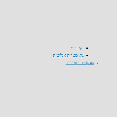
וקטורים
גיאומטריה אנליטית
פונקציות וקטוריות