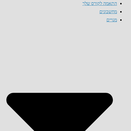
התאמה לקורס שלך
מחשבונים
מנויים