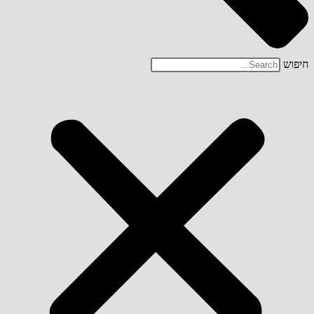
חיפוש