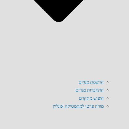
הרשמת מנויים
התחברות מנויים
חיפוש מתקדם
מורה פרטי למתמטיקה אונליין