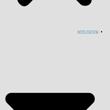
פתרונות חדוא