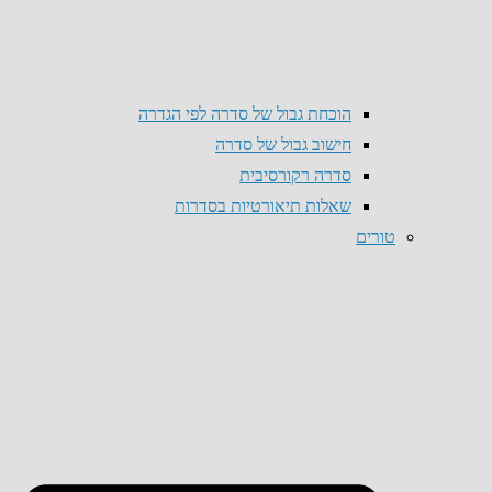
הוכחת גבול של סדרה לפי הגדרה
חישוב גבול של סדרה
סדרה רקורסיבית
שאלות תיאורטיות בסדרות
טורים