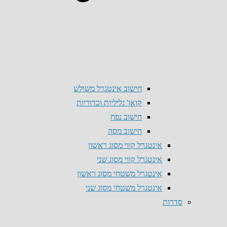
חישוב אינטגרל משולש
קואו' גליליות וכדוריות
חישוב נפח
חישוב מסה
אינטגרל קווי מסוג ראשון
אינטגרל קווי מסוג שני
אינטגרל משטחי מסוג ראשון
אינטגרל משטחי מסוג שני
סדרות