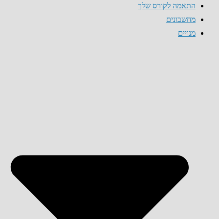
התאמה לקורס שלך
מחשבונים
מנויים