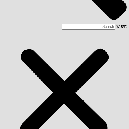
חיפוש