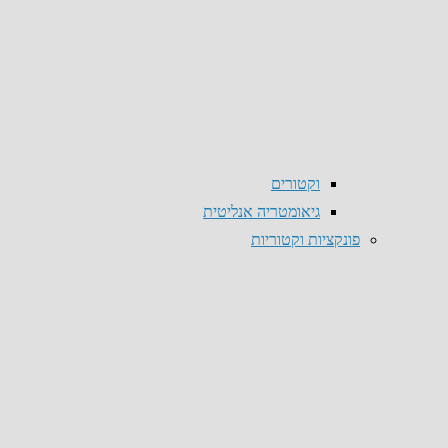
וקטורים
גיאומטריה אנליטית
פונקציות וקטוריות