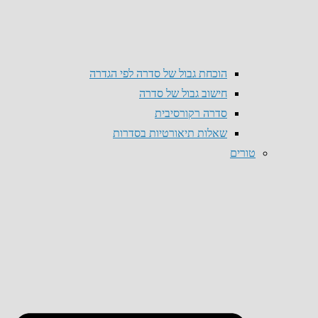
הוכחת גבול של סדרה לפי הגדרה
חישוב גבול של סדרה
סדרה רקורסיבית
שאלות תיאורטיות בסדרות
טורים