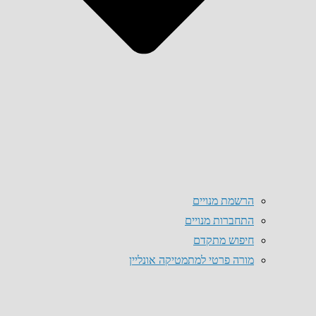
הרשמת מנויים
התחברות מנויים
חיפוש מתקדם
מורה פרטי למתמטיקה אונליין