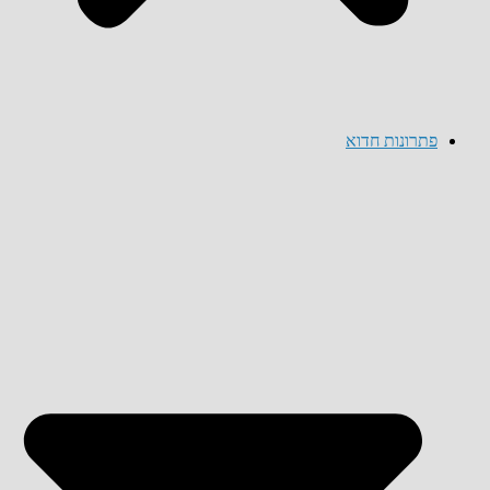
פתרונות חדוא