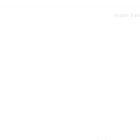
יש 3 תגובות