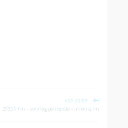
הפוסט הבא
תחום הגדרה – פונקציה עם log ו-tan – תרגיל 2533