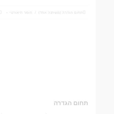
תחום הגדרה (משתנה אחד)
/
חומר תיאורטי
תחום הגדרה