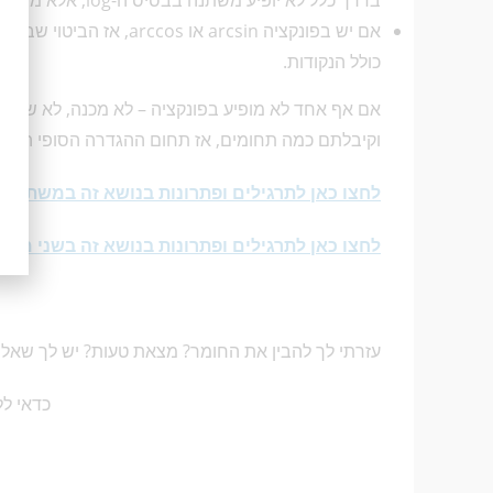
בדרך כלל לא יופיע משתנה בבסיס ה-log, אלא מספר כלשהו, המקיים את התנאים האלה.
כולל הנקודות.
וקיבלתם כמה תחומים, אז תחום ההגדרה הסופי הוא חי
לחצו כאן לתרגילים ופתרונות בנושא זה במשתנה 
לחצו כאן לתרגילים ופתרונות בנושא זה בשני משתנ
עזרתי לך להבין את החומר? מצאת טעות? יש לך שאל
כדאי לל