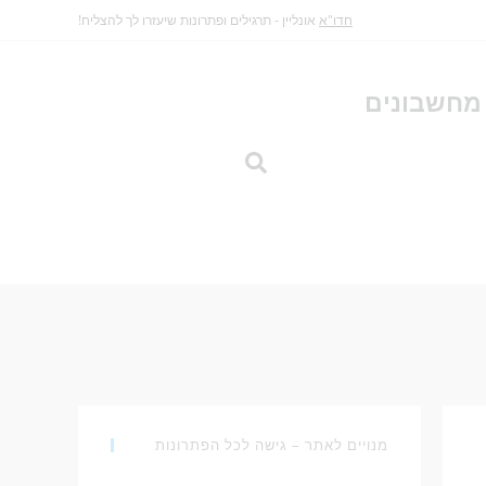
חדו"א
אונליין - תרגילים ופתרונות שיעזרו לך להצליח!
מחשבונים
מנויים לאתר – גישה לכל הפתרונות