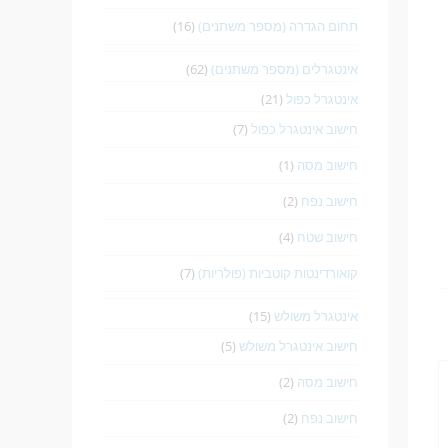
תחום הגדרה (מספר משתנים)
(16)
אינטגרלים (מספר משתנים)
(62)
אינטגרל כפול
(21)
חישוב אינטגרל כפול
(7)
חישוב מסה
(1)
חישוב נפח
(2)
חישוב שטח
(4)
קואורדינטות קוטביות (פולריות)
(7)
אינטגרל משולש
(15)
חישוב אינטגרל משולש
(5)
חישוב מסה
(2)
חישוב נפח
(2)