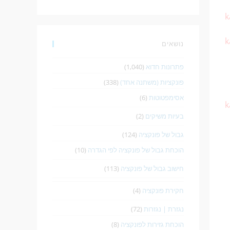
k
k
נושאים
פתרונות חדוא
(1,040)
פונקציות (משתנה אחד)
(338)
אסימפטוטות
(6)
k
בעיות משיקים
(2)
גבול של פונקציה
(124)
הוכחת גבול של פונקציה לפי הגדרה
(10)
חישוב גבול של פונקציה
(113)
חקירת פונקציה
(4)
נגזרת | נגזרות
(72)
הוכחת גזירות לפונקציה
(8)