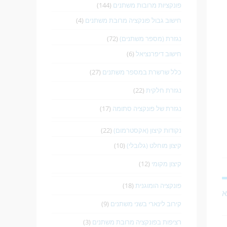
פונקציות מרובות משתנים
(144)
חישוב גבול פונקציה מרובת משתנים
(4)
נגזרת (מספר משתנים)
(72)
חישוב דיפרנציאל
(6)
כלל שרשרת במספר משתנים
(27)
נגזרת חלקית
(22)
נגזרת של פונקציה סתומה
(17)
נקודות קיצון (אקסטרמום)
(22)
קיצון מוחלט (גלובלי)
(10)
קיצון מקומי
(12)
פונקציה הומוגנית
(18)
א
קירוב לינארי בשני משתנים
(9)
רציפות בפונקציה מרובת משתנים
(3)