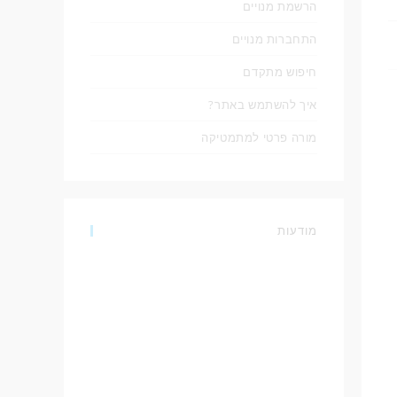
הרשמת מנויים
התחברות מנויים
חיפוש מתקדם
איך להשתמש באתר?
מורה פרטי למתמטיקה
מודעות