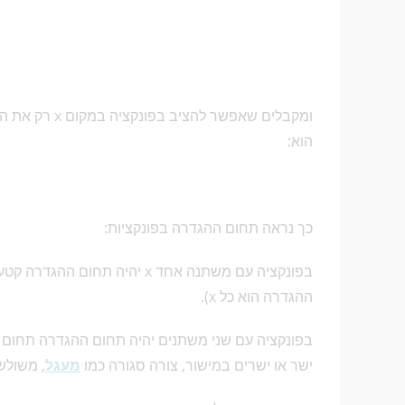
הוא:
כך נראה תחום ההגדרה בפונקציות:
ההגדרה הוא כל x).
ישר או ישרים במישור, צורה סגורה כמו
מעגל
, משולש,