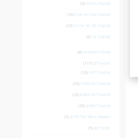
פונקציה הפיכה
(5)
פונקציה זוגית ואי-זוגית
(16)
פונקציה חד-חד-ערכית
(10)
פונקציה על
(6)
שאלות תאורטיות
(8)
אינטגרלים
(117)
אינטגרביליות
(10)
אינטגרל לא אמיתי
(33)
אינטגרל לא מסוים
(32)
אינטגרל מסוים
(30)
המשפט היסודי של חדו"א
(7)
סכום רימן
(5)