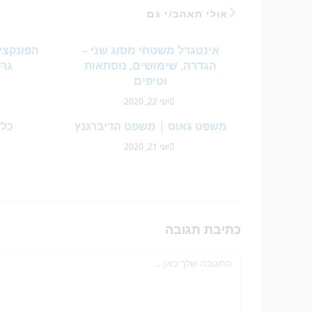
אולי תאהב/י גם
אינטגרל משטחי מסוג שני –
הגדרה, שימושים, נוסחאות
גרפ
וטיפים
יוני 22, 2020
משפט גאוס | משפט הדיברגנץ
כלל
יוני 21, 2020
כתיבת תגובה