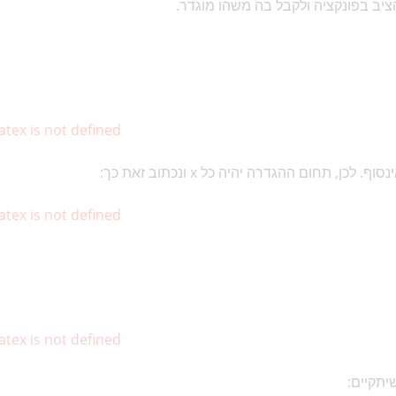
atex is not defined
atex is not defined
atex is not defined
יתקיים: