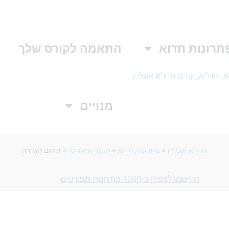
תרונות חדוא
התאמה לקורס שלך
מנויים
חדו"א אונליין
»
פתרונות חדוא
»
חומר תיאורטי
»
תחום הגדרה
הירשמו לצפיה ב-1000 פתרונות מפורטים