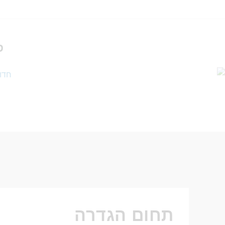
פ
תחום הגדרה