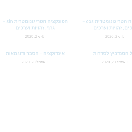
הפונקציה הטריגונומטרית cos –
הפונקציה הטריגונומטרית sin –
ים, זהויות וערכים
גרף, זהויות וערכים
יוני 2, 2020
יוני 2, 2020
 הסנדביץ לסדרות
אינדוקציה – הסבר ודוגמאות
אפריל 20, 2020
אפריל 20, 2020