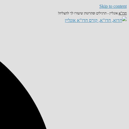
Skip to content
חדו"א
אונליין - תרגילים ופתרונות שיעזרו לך להצליח!