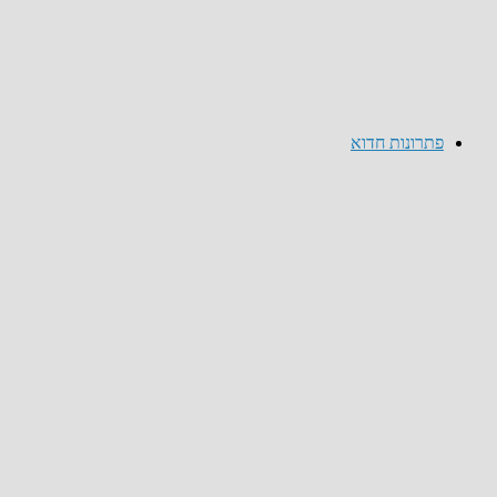
פתרונות חדוא