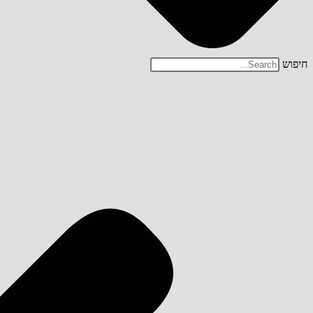
חיפוש