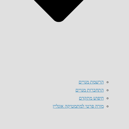
הרשמת מנויים
התחברות מנויים
חיפוש מתקדם
מורה פרטי למתמטיקה אונליין