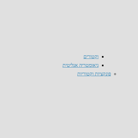
וקטורים
גיאומטריה אנליטית
פונקציות וקטוריות