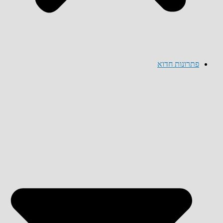
פתרונות חדוא