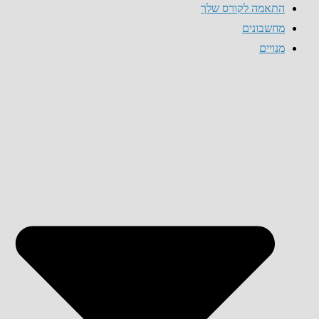
התאמה לקורס שלך
מחשבונים
מנויים