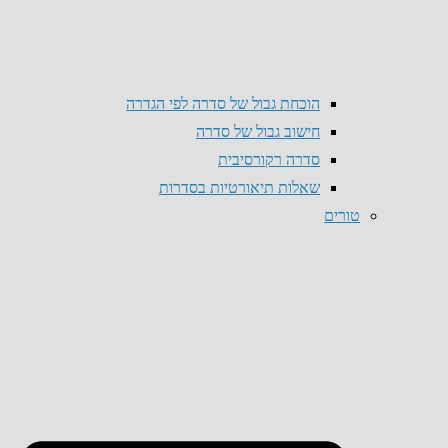
הוכחת גבול של סדרה לפי הגדרה
חישוב גבול של סדרה
סדרה רקורסיבית
שאלות תיאורטיות בסדרות
טורים