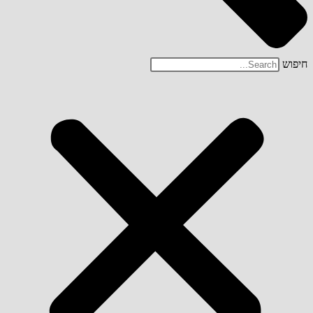
חיפוש