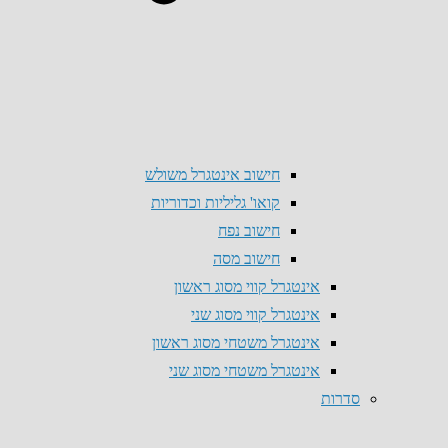
חישוב אינטגרל משולש
קואו' גליליות וכדוריות
חישוב נפח
חישוב מסה
אינטגרל קווי מסוג ראשון
אינטגרל קווי מסוג שני
אינטגרל משטחי מסוג ראשון
אינטגרל משטחי מסוג שני
סדרות