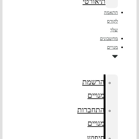
תיאורטי
התאמה
לקורס
שלך
מחשבונים
מנויים
הרשמת
מנויים
התחברות
מנויים
חיפוש