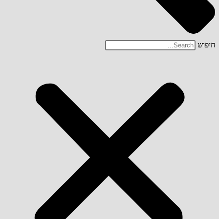
חיפוש