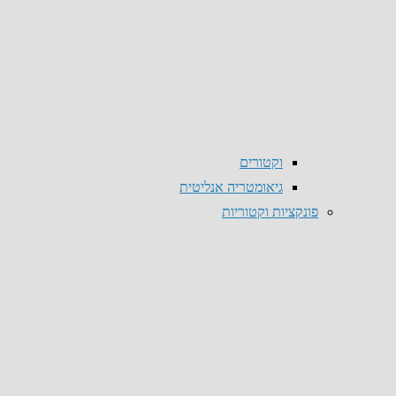
וקטורים
גיאומטריה אנליטית
פונקציות וקטוריות