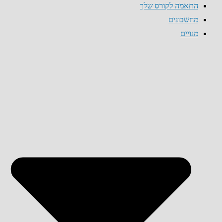
התאמה לקורס שלך
מחשבונים
מנויים