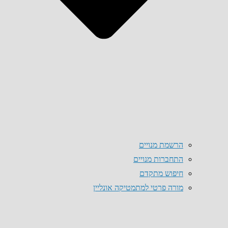
הרשמת מנויים
התחברות מנויים
חיפוש מתקדם
מורה פרטי למתמטיקה אונליין