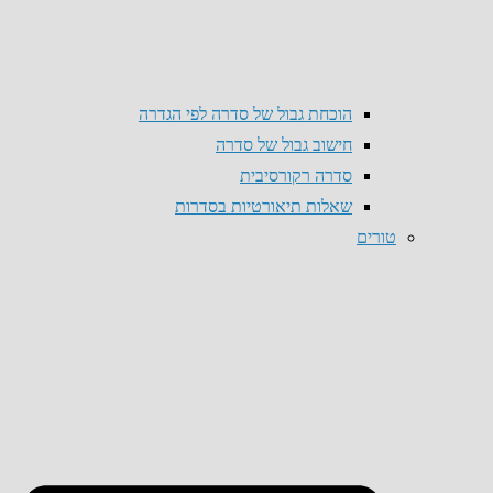
הוכחת גבול של סדרה לפי הגדרה
חישוב גבול של סדרה
סדרה רקורסיבית
שאלות תיאורטיות בסדרות
טורים