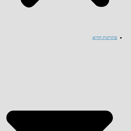
פתרונות חדוא