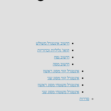
חישוב אינטגרל משולש
קואו' גליליות וכדוריות
חישוב נפח
חישוב מסה
אינטגרל קווי מסוג ראשון
אינטגרל קווי מסוג שני
אינטגרל משטחי מסוג ראשון
אינטגרל משטחי מסוג שני
סדרות