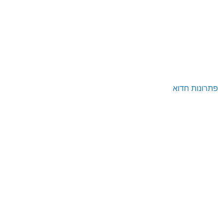
פתרונות חדוא