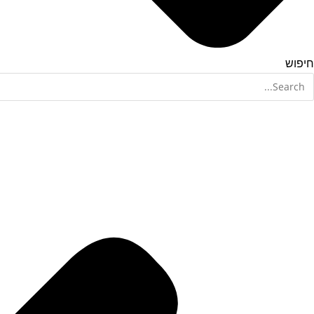
חיפוש