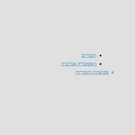
וקטורים
גיאומטריה אנליטית
פונקציות וקטוריות