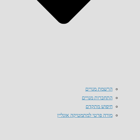
הרשמת מנויים
התחברות מנויים
חיפוש מתקדם
מורה פרטי למתמטיקה אונליין