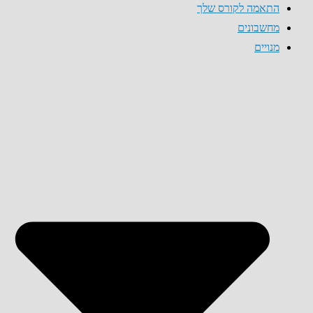
התאמה לקורס שלך
מחשבונים
מנויים