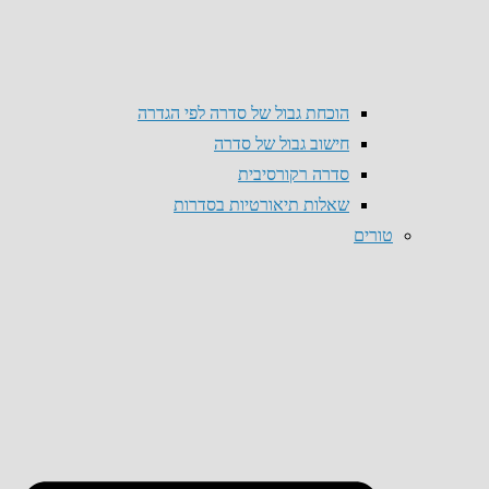
הוכחת גבול של סדרה לפי הגדרה
חישוב גבול של סדרה
סדרה רקורסיבית
שאלות תיאורטיות בסדרות
טורים