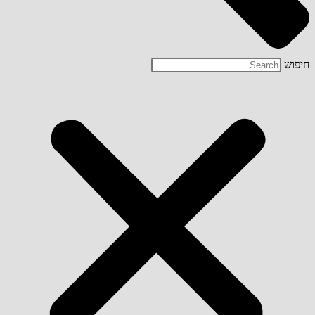
חיפוש