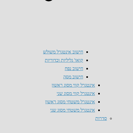
חישוב אינטגרל משולש
קואו' גליליות וכדוריות
חישוב נפח
חישוב מסה
אינטגרל קווי מסוג ראשון
אינטגרל קווי מסוג שני
אינטגרל משטחי מסוג ראשון
אינטגרל משטחי מסוג שני
סדרות