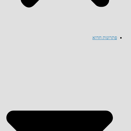
פתרונות חדוא