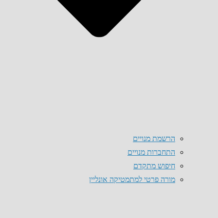
הרשמת מנויים
התחברות מנויים
חיפוש מתקדם
מורה פרטי למתמטיקה אונליין