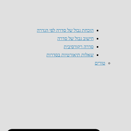
הוכחת גבול של סדרה לפי הגדרה
חישוב גבול של סדרה
סדרה רקורסיבית
שאלות תיאורטיות בסדרות
טורים