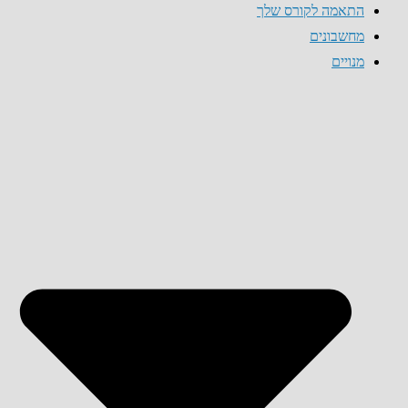
התאמה לקורס שלך
מחשבונים
מנויים