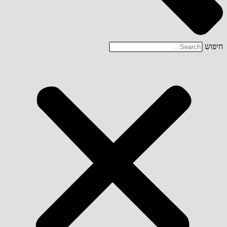
חיפוש