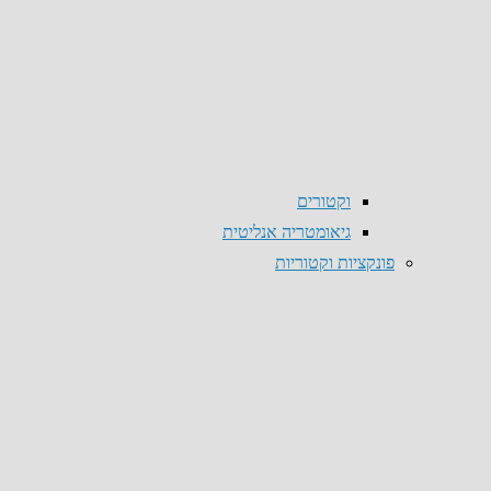
וקטורים
גיאומטריה אנליטית
פונקציות וקטוריות