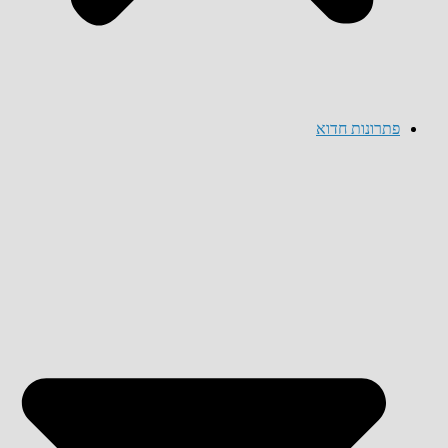
פתרונות חדוא