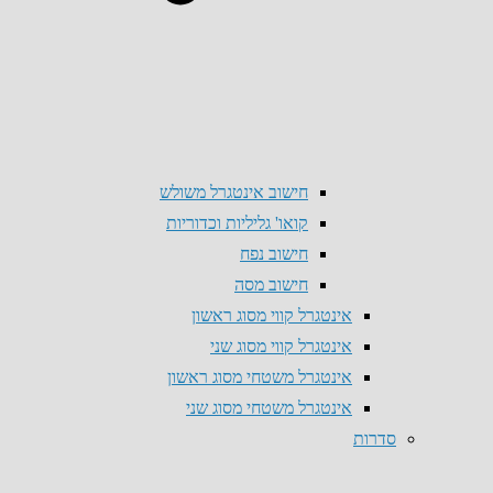
חישוב אינטגרל משולש
קואו' גליליות וכדוריות
חישוב נפח
חישוב מסה
אינטגרל קווי מסוג ראשון
אינטגרל קווי מסוג שני
אינטגרל משטחי מסוג ראשון
אינטגרל משטחי מסוג שני
סדרות