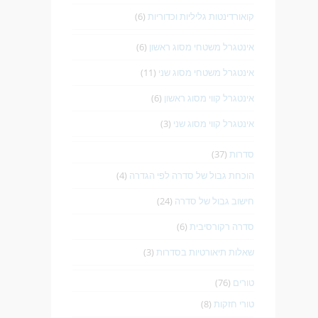
קואורדינטות גליליות וכדוריות
(6)
אינטגרל משטחי מסוג ראשון
(6)
אינטגרל משטחי מסוג שני
(11)
אינטגרל קווי מסוג ראשון
(6)
אינטגרל קווי מסוג שני
(3)
סדרות
(37)
הוכחת גבול של סדרה לפי הגדרה
(4)
חישוב גבול של סדרה
(24)
סדרה רקורסיבית
(6)
שאלות תיאורטיות בסדרות
(3)
טורים
(76)
טורי חזקות
(8)