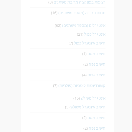
רציפות בפונקציה מרובת משתנים
(3)
תחום הגדרה (מספר משתנים)
(16)
אינטגרלים (מספר משתנים)
(62)
אינטגרל כפול
(21)
חישוב אינטגרל כפול
(7)
חישוב מסה
(1)
חישוב נפח
(2)
חישוב שטח
(4)
קואורדינטות קוטביות (פולריות)
(7)
אינטגרל משולש
(15)
חישוב אינטגרל משולש
(5)
חישוב מסה
(2)
חישוב נפח
(2)