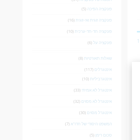
פונקציה הפיכה
(5)
פונקציה זוגית ואי-זוגית
(16)
פונקציה חד-חד-ערכית
(10)
פונקציה על
(6)
שאלות תאורטיות
(8)
אינטגרלים
(117)
אינטגרביליות
(10)
אינטגרל לא אמיתי
(33)
אינטגרל לא מסוים
(32)
אינטגרל מסוים
(30)
המשפט היסודי של חדו"א
(7)
סכום רימן
(5)