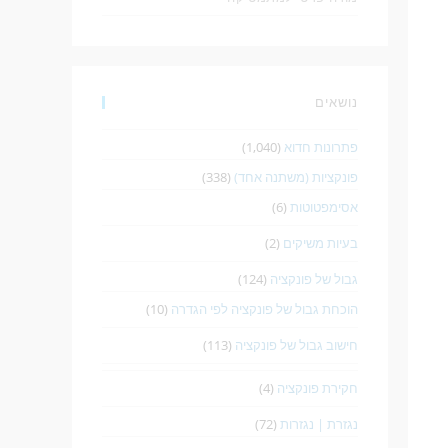
נושאים
פתרונות חדוא
(1,040)
פונקציות (משתנה אחד)
(338)
אסימפטוטות
(6)
בעיות משיקים
(2)
גבול של פונקציה
(124)
הוכחת גבול של פונקציה לפי הגדרה
(10)
חישוב גבול של פונקציה
(113)
חקירת פונקציה
(4)
נגזרת | נגזרות
(72)