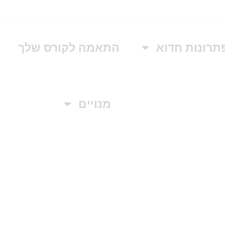
תרונות חדוא
התאמה לקורס שלך
מנויים