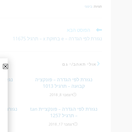
תגיות
:
בינוני
הפוסט הבא
נגזרת לפי הגדרה – e בחזקת x – תרגיל 11675
אולי תאהב/י גם
נגזרת לפי הגדרה – פונקציה
נגזרת 
קבועה – תרגיל 1013
שור
דצמבר 8, 2018
נגזרת לפי הגדרה – פונקציית tan
– תרגיל 1257
דצמבר 17, 2018