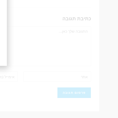
כתיבת תגובה