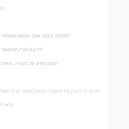
מנו
"נתקלתי באתר שלך וממש שמחתי כי ה
"חייבת לציין שהאתר 
"המון תודה על העזרה. האתר 
עזרתי לך להבין את החומר? מצאת טעות? יש לך שאלה
כדאי לל