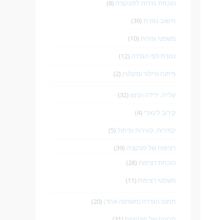
הוכחת גזירות לפונקציה
(8)
חישוב נגזרת
(39)
משפטי גזירות
(10)
נגזרת לפי הגדרה
(12)
פיתוח טיילור ומקלורן
(2)
עלייה, ירידה וקיצון
(32)
קירוב לינארי
(4)
קמירות, קעירות ופיתול
(5)
רציפות של פונקציה
(39)
הוכחת רציפות
(28)
משפטי רציפות
(11)
תחום הגדרה (משתנה אחד)
(20)
תכונות של פונקציות
(31)