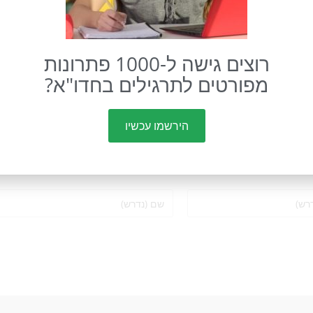
רוצים גישה ל-1000 פתרונות
מפורטים לתרגילים בחדו"א?
הירשמו עכשיו