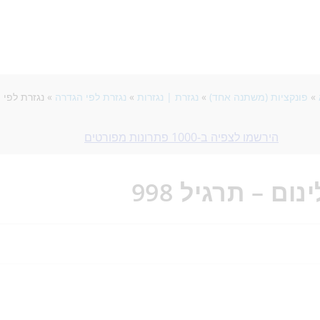
»
פונקציות (משתנה אחד)
»
נגזרת | נגזרות
»
נגזרת לפי הגדרה
»
נגזרת לפי ה
הירשמו לצפיה ב-1000 פתרונות מפורטים
ם – תרגיל 998