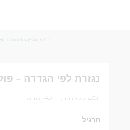
חדו"א אונליין
»
פתרונות חדוא
נגזרת לפי הגדרה – פולינו
נגזרת לפי הגדרה
אין תגובות
תרגיל