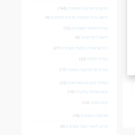
פונקציות מרובות משתנים
(144)
חישוב גבול פונקציה מרובת משתנים
(4)
נגזרת (מספר משתנים)
(72)
חישוב דיפרנציאל
(6)
כלל שרשרת במספר משתנים
(27)
נגזרת חלקית
(22)
נגזרת של פונקציה סתומה
(17)
נקודות קיצון (אקסטרמום)
(22)
קיצון מוחלט (גלובלי)
(10)
קיצון מקומי
(12)
פונקציה הומוגנית
(18)
קירוב לינארי בשני משתנים
(9)