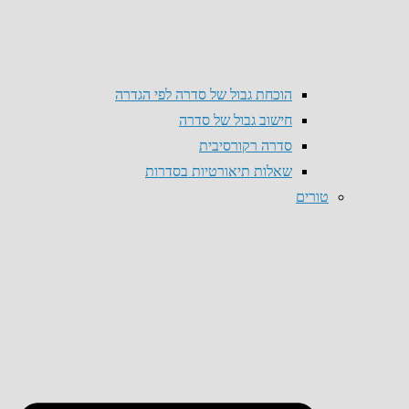
הוכחת גבול של סדרה לפי הגדרה
חישוב גבול של סדרה
סדרה רקורסיבית
שאלות תיאורטיות בסדרות
טורים