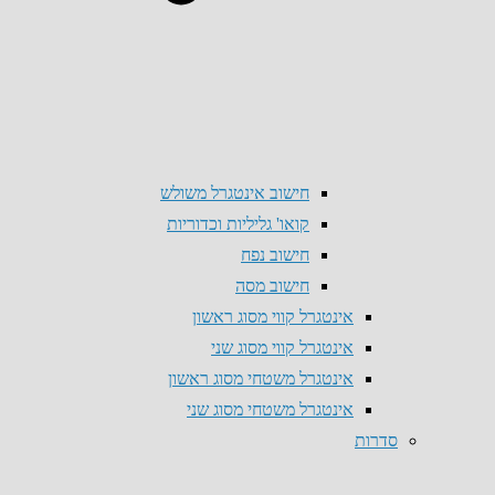
חישוב אינטגרל משולש
קואו' גליליות וכדוריות
חישוב נפח
חישוב מסה
אינטגרל קווי מסוג ראשון
אינטגרל קווי מסוג שני
אינטגרל משטחי מסוג ראשון
אינטגרל משטחי מסוג שני
סדרות