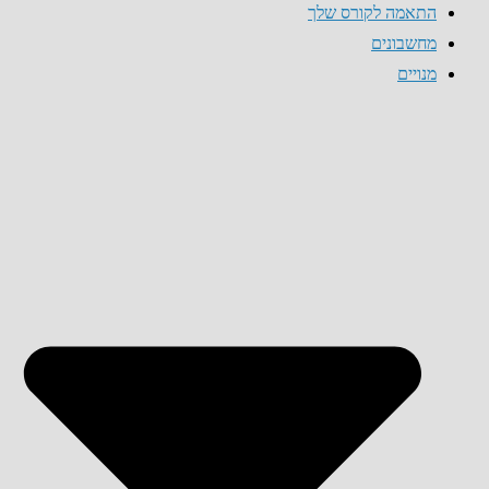
התאמה לקורס שלך
מחשבונים
מנויים