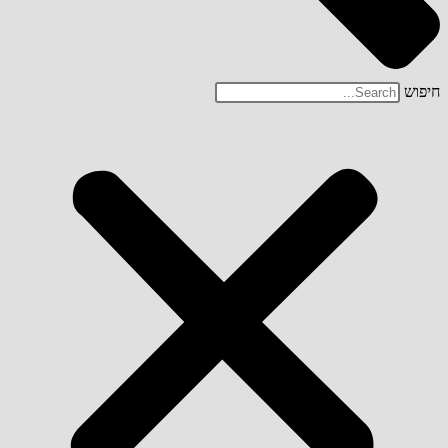
חיפוש