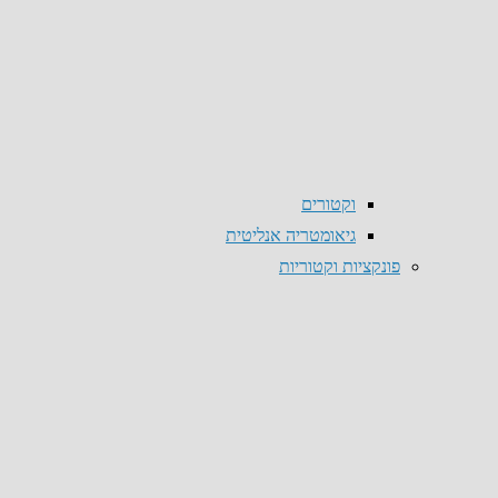
וקטורים
גיאומטריה אנליטית
פונקציות וקטוריות