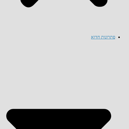
פתרונות חדוא