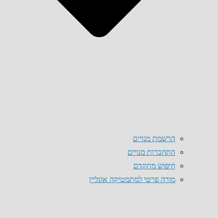
הרשמת מנויים
התחברות מנויים
חיפוש מתקדם
מורה פרטי למתמטיקה אונליין