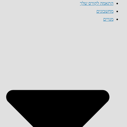
התאמה לקורס שלך
מחשבונים
מנויים