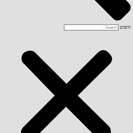
חיפוש