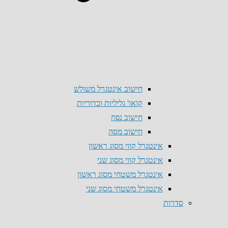
חישוב אינטגרל משולש
קואו' גליליות וכדוריות
חישוב נפח
חישוב מסה
אינטגרל קווי מסוג ראשון
אינטגרל קווי מסוג שני
אינטגרל משטחי מסוג ראשון
אינטגרל משטחי מסוג שני
סדרות