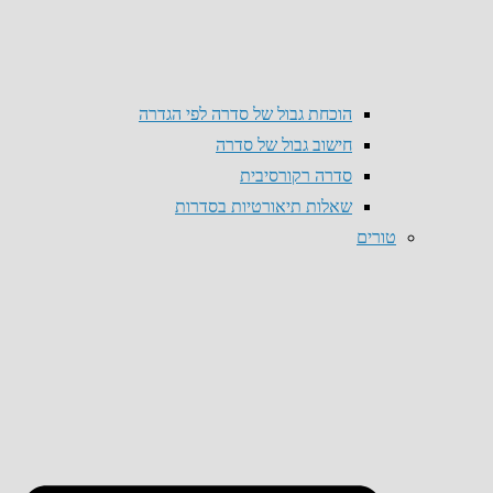
הוכחת גבול של סדרה לפי הגדרה
חישוב גבול של סדרה
סדרה רקורסיבית
שאלות תיאורטיות בסדרות
טורים