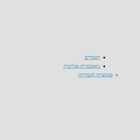
וקטורים
גיאומטריה אנליטית
פונקציות וקטוריות