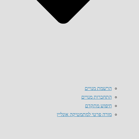
הרשמת מנויים
התחברות מנויים
חיפוש מתקדם
מורה פרטי למתמטיקה אונליין