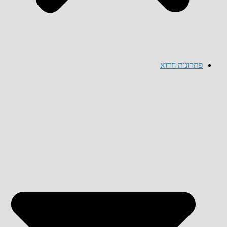
פתרונות חדוא