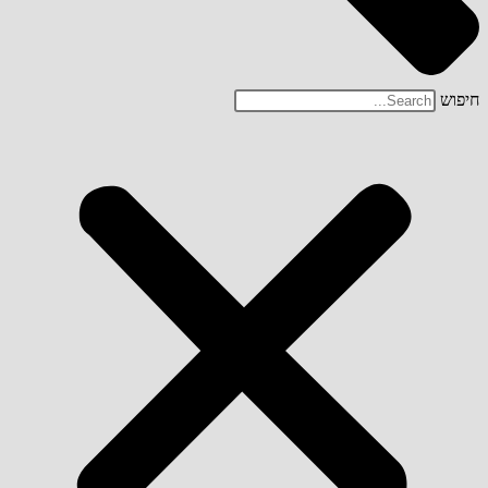
חיפוש