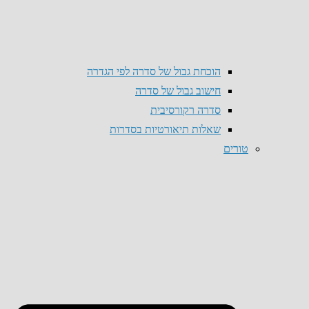
הוכחת גבול של סדרה לפי הגדרה
חישוב גבול של סדרה
סדרה רקורסיבית
שאלות תיאורטיות בסדרות
טורים