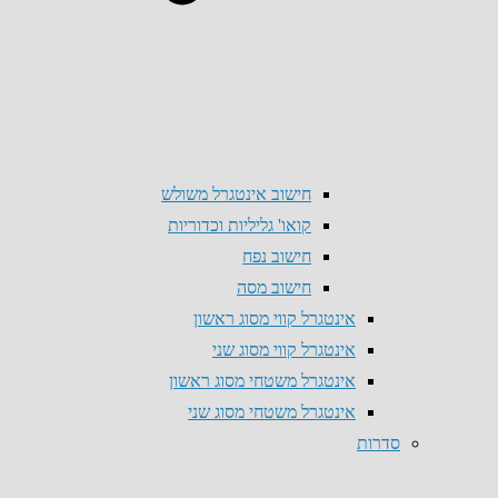
חישוב אינטגרל משולש
קואו' גליליות וכדוריות
חישוב נפח
חישוב מסה
אינטגרל קווי מסוג ראשון
אינטגרל קווי מסוג שני
אינטגרל משטחי מסוג ראשון
אינטגרל משטחי מסוג שני
סדרות