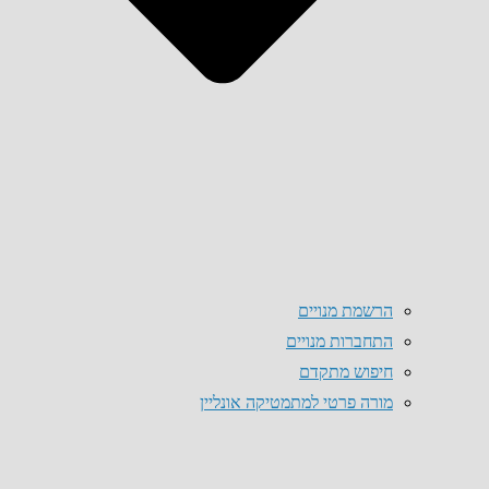
הרשמת מנויים
התחברות מנויים
חיפוש מתקדם
מורה פרטי למתמטיקה אונליין