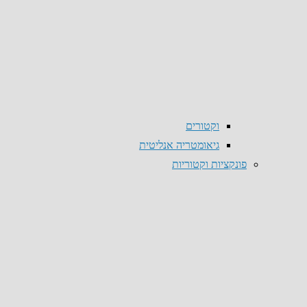
וקטורים
גיאומטריה אנליטית
פונקציות וקטוריות