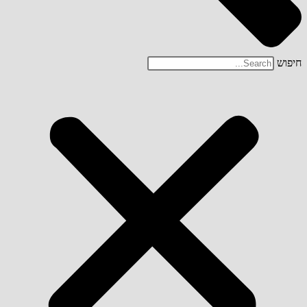
חיפוש