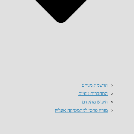
הרשמת מנויים
התחברות מנויים
חיפוש מתקדם
מורה פרטי למתמטיקה אונליין