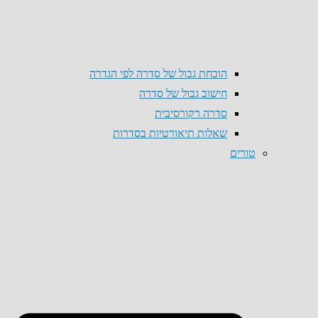
הוכחת גבול של סדרה לפי הגדרה
חישוב גבול של סדרה
סדרה רקורסיבית
שאלות תיאורטיות בסדרות
טורים