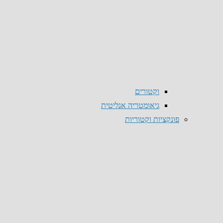
וקטורים
גיאומטריה אנליטית
פונקציות וקטוריות