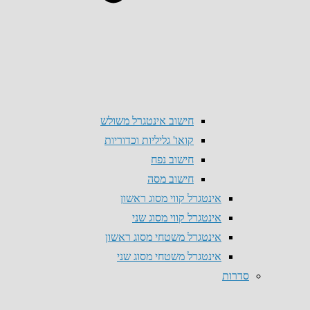
חישוב אינטגרל משולש
קואו' גליליות וכדוריות
חישוב נפח
חישוב מסה
אינטגרל קווי מסוג ראשון
אינטגרל קווי מסוג שני
אינטגרל משטחי מסוג ראשון
אינטגרל משטחי מסוג שני
סדרות