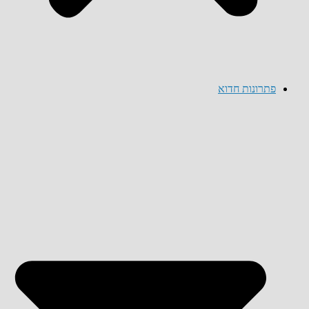
פתרונות חדוא