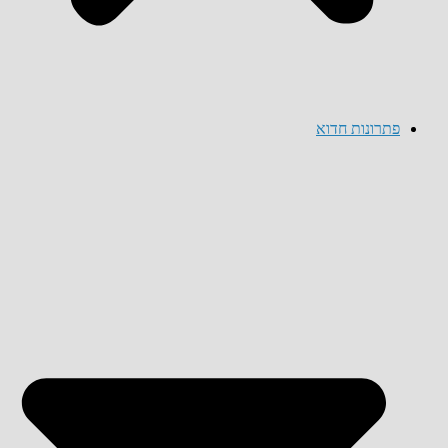
פתרונות חדוא