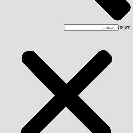
חיפוש