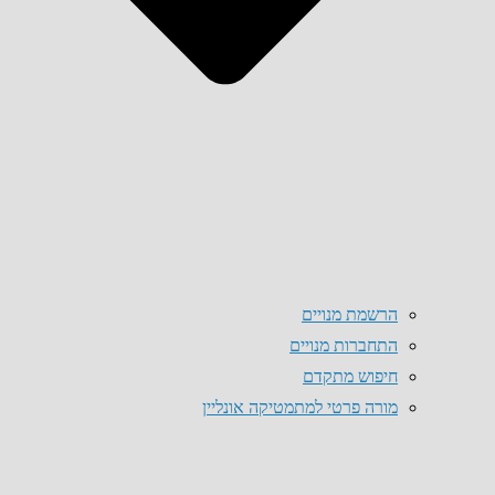
הרשמת מנויים
התחברות מנויים
חיפוש מתקדם
מורה פרטי למתמטיקה אונליין