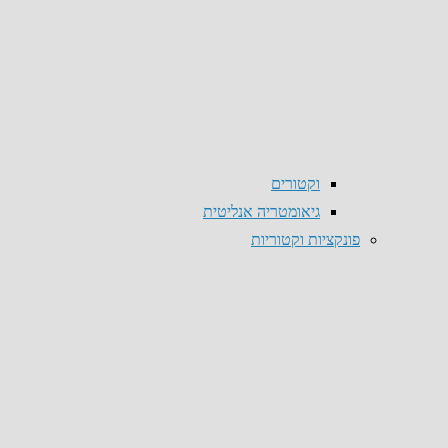
וקטורים
גיאומטריה אנליטית
פונקציות וקטוריות