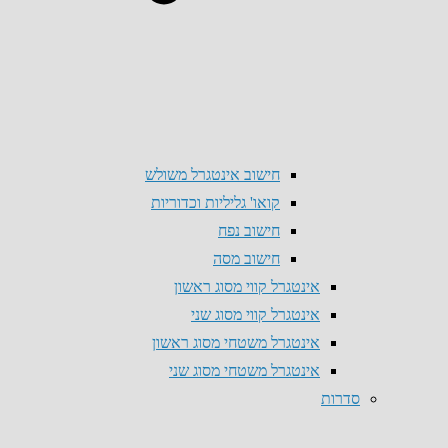
חישוב אינטגרל משולש
קואו' גליליות וכדוריות
חישוב נפח
חישוב מסה
אינטגרל קווי מסוג ראשון
אינטגרל קווי מסוג שני
אינטגרל משטחי מסוג ראשון
אינטגרל משטחי מסוג שני
סדרות