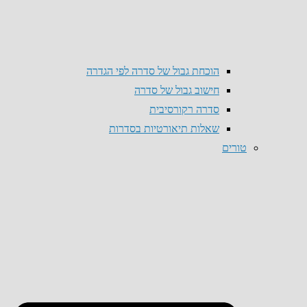
הוכחת גבול של סדרה לפי הגדרה
חישוב גבול של סדרה
סדרה רקורסיבית
שאלות תיאורטיות בסדרות
טורים