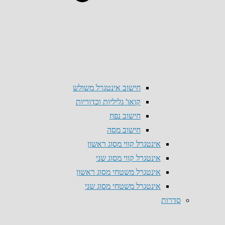
חישוב אינטגרל משולש
קואו' גליליות וכדוריות
חישוב נפח
חישוב מסה
אינטגרל קווי מסוג ראשון
אינטגרל קווי מסוג שני
אינטגרל משטחי מסוג ראשון
אינטגרל משטחי מסוג שני
סדרות