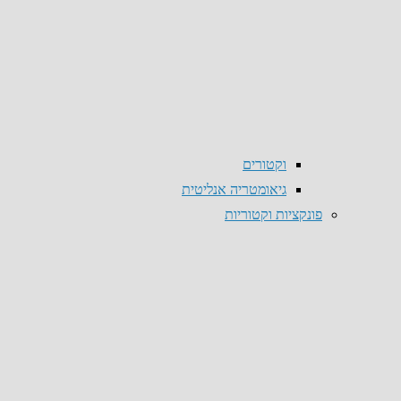
וקטורים
גיאומטריה אנליטית
פונקציות וקטוריות