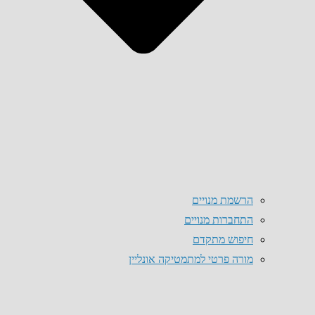
הרשמת מנויים
התחברות מנויים
חיפוש מתקדם
מורה פרטי למתמטיקה אונליין