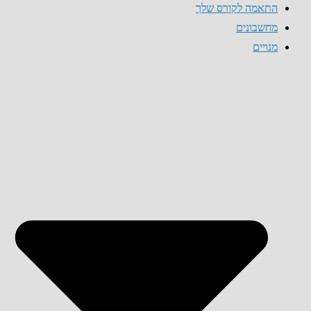
התאמה לקורס שלך
מחשבונים
מנויים