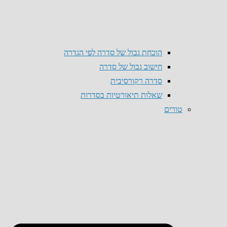
הוכחת גבול של סדרה לפי הגדרה
חישוב גבול של סדרה
סדרה רקורסיבית
שאלות תיאורטיות בסדרות
טורים