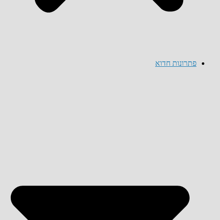
פתרונות חדוא