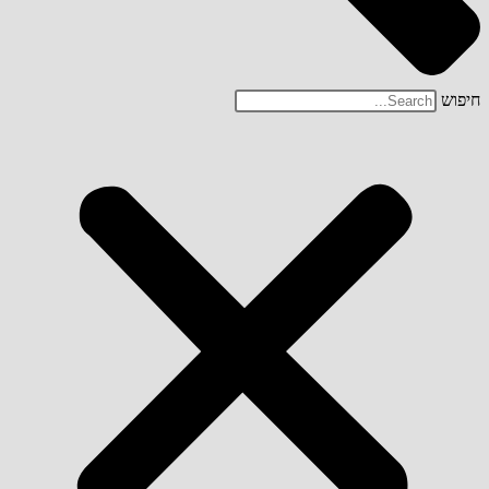
חיפוש