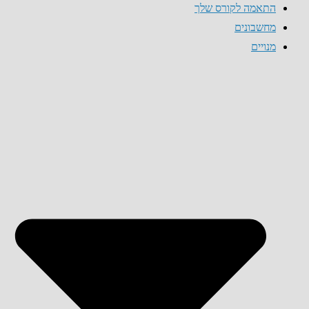
התאמה לקורס שלך
מחשבונים
מנויים