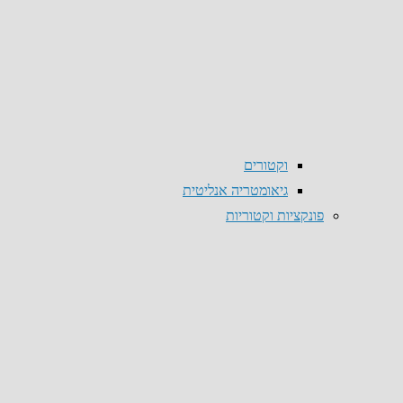
וקטורים
גיאומטריה אנליטית
פונקציות וקטוריות