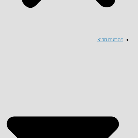
פתרונות חדוא