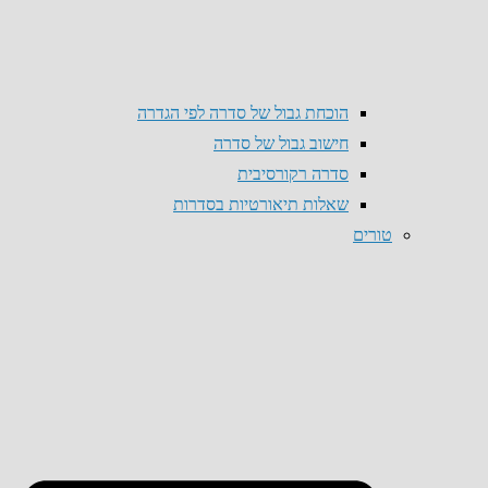
הוכחת גבול של סדרה לפי הגדרה
חישוב גבול של סדרה
סדרה רקורסיבית
שאלות תיאורטיות בסדרות
טורים