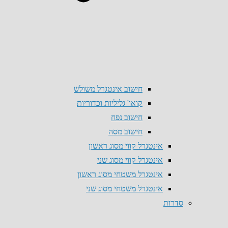
חישוב אינטגרל משולש
קואו' גליליות וכדוריות
חישוב נפח
חישוב מסה
אינטגרל קווי מסוג ראשון
אינטגרל קווי מסוג שני
אינטגרל משטחי מסוג ראשון
אינטגרל משטחי מסוג שני
סדרות