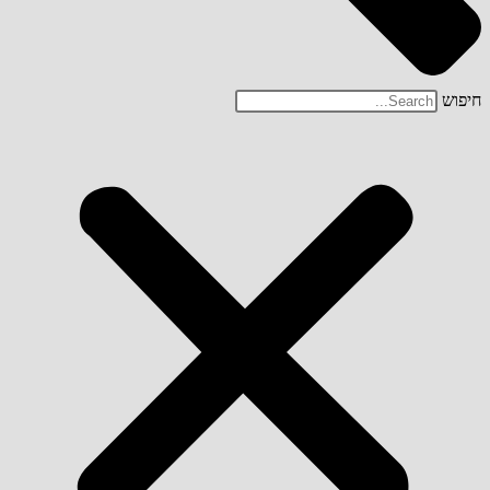
חיפוש