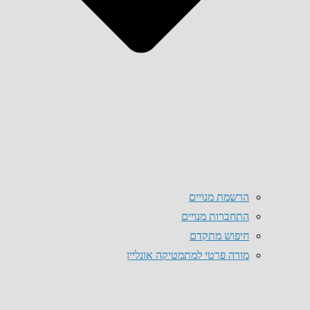
הרשמת מנויים
התחברות מנויים
חיפוש מתקדם
מורה פרטי למתמטיקה אונליין