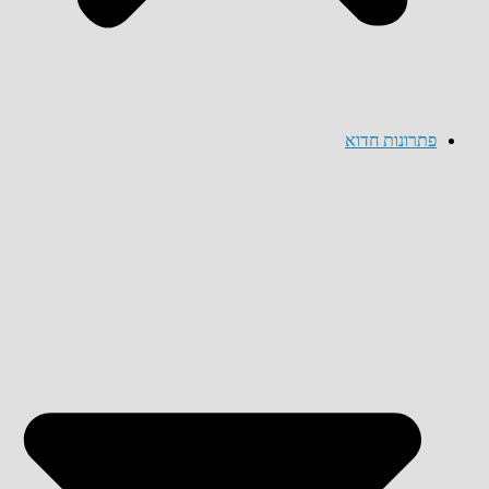
פתרונות חדוא