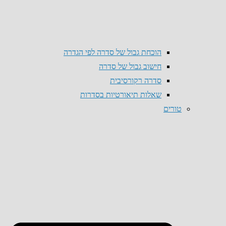
הוכחת גבול של סדרה לפי הגדרה
חישוב גבול של סדרה
סדרה רקורסיבית
שאלות תיאורטיות בסדרות
טורים