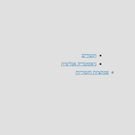
וקטורים
גיאומטריה אנליטית
פונקציות וקטוריות