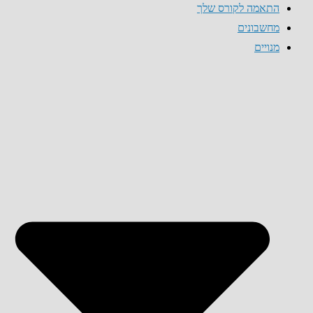
התאמה לקורס שלך
מחשבונים
מנויים