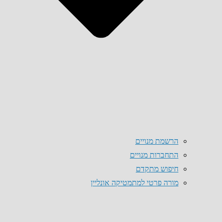
הרשמת מנויים
התחברות מנויים
חיפוש מתקדם
מורה פרטי למתמטיקה אונליין