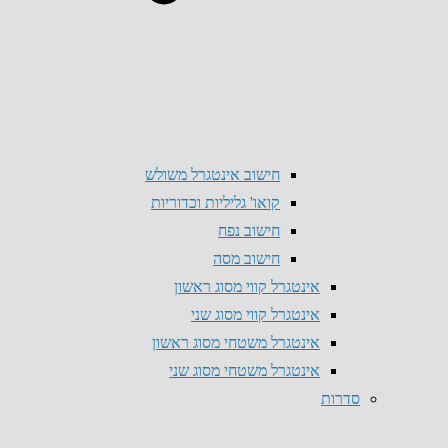
חישוב אינטגרל משולש
קואו' גליליות וכדוריות
חישוב נפח
חישוב מסה
אינטגרל קווי מסוג ראשון
אינטגרל קווי מסוג שני
אינטגרל משטחי מסוג ראשון
אינטגרל משטחי מסוג שני
סדרות