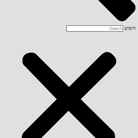
חיפוש