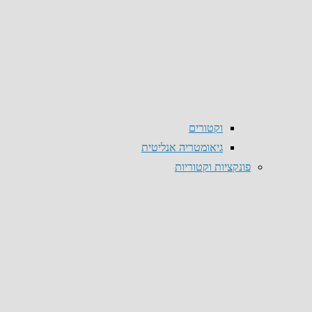
וקטורים
גיאומטריה אנליטית
פונקציות וקטוריות