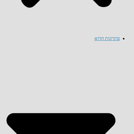
פתרונות חדוא