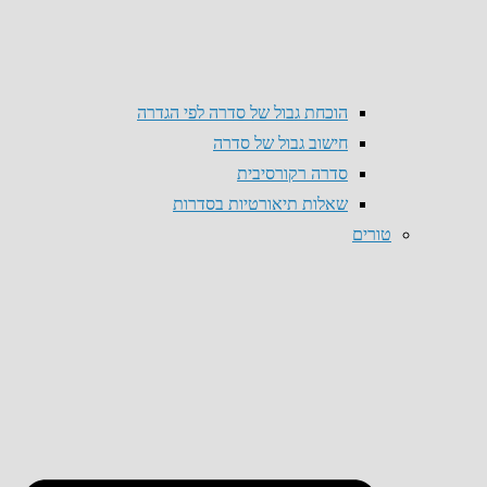
הוכחת גבול של סדרה לפי הגדרה
חישוב גבול של סדרה
סדרה רקורסיבית
שאלות תיאורטיות בסדרות
טורים