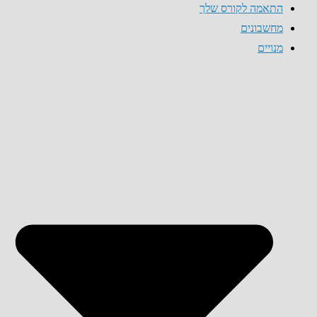
התאמה לקורס שלך
מחשבונים
מנויים