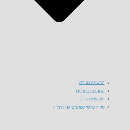
הרשמת מנויים
התחברות מנויים
חיפוש מתקדם
מורה פרטי למתמטיקה אונליין