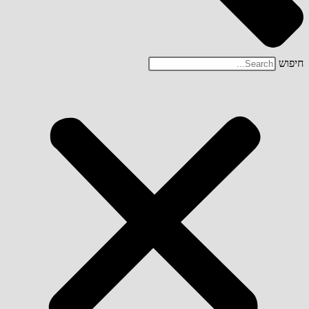
חיפוש