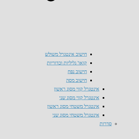
חישוב אינטגרל משולש
קואו' גליליות וכדוריות
חישוב נפח
חישוב מסה
אינטגרל קווי מסוג ראשון
אינטגרל קווי מסוג שני
אינטגרל משטחי מסוג ראשון
אינטגרל משטחי מסוג שני
סדרות