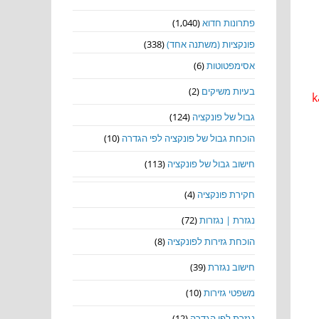
פתרונות חדוא
(1,040)
פונקציות (משתנה אחד)
(338)
אסימפטוטות
(6)
בעיות משיקים
(2)
k
גבול של פונקציה
(124)
הוכחת גבול של פונקציה לפי הגדרה
(10)
חישוב גבול של פונקציה
(113)
חקירת פונקציה
(4)
נגזרת | נגזרות
(72)
הוכחת גזירות לפונקציה
(8)
חישוב נגזרת
(39)
משפטי גזירות
(10)
נגזרת לפי הגדרה
(12)