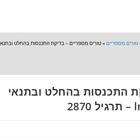
טורים מספריים
»
טורים מספריים – בדיקת התכנסות בהחלט ובתנאי לטור מחליף
קת התכנסות בהחלט ובתנאי