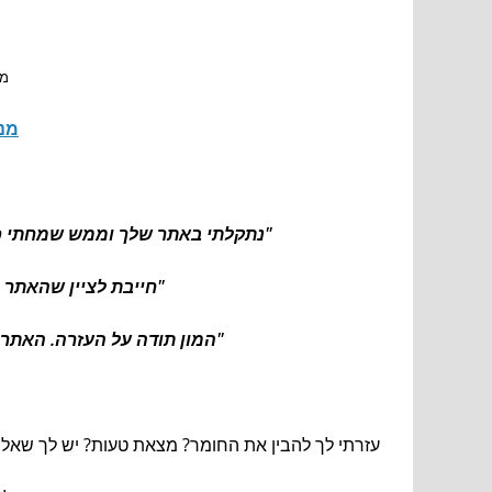
מו
מנו
"נתקלתי באתר שלך וממש שמחתי כי ה
"חייבת לציין שהאתר 
"המון תודה על העזרה. האתר 
עזרתי לך להבין את החומר? מצאת טעות? יש לך שאלה