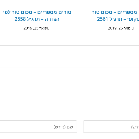
 מספריים – סכום טור
טורים מספריים – סכום טור לפי
ופי – תרגיל 2561
הגדרה – תרגיל 2558
ינואר 25, 2019
ינואר 25, 2019