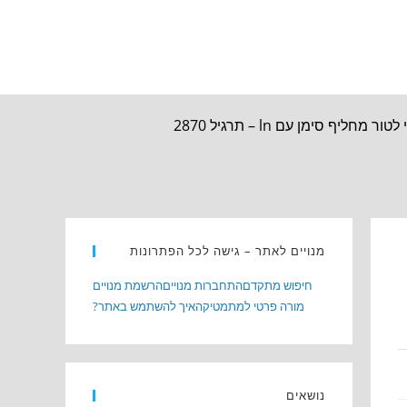
 סימן עם ln – תרגיל 2870
מנויים לאתר – גישה לכל הפתרונות
חיפוש מתקדם
התחברות מנויים
הרשמת מנויים
מורה פרטי למתמטיקה
איך להשתמש באתר?
נושאים