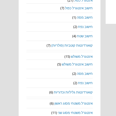
אינטגרל כפול
(21)
חישוב אינטגרל כפול
(7)
חישוב מסה
(1)
חישוב נפח
(2)
חישוב שטח
(4)
קואורדינטות קוטביות (פולריות)
(7)
אינטגרל משולש
(15)
חישוב אינטגרל משולש
(5)
חישוב מסה
(2)
חישוב נפח
(2)
קואורדינטות גליליות וכדוריות
(6)
אינטגרל משטחי מסוג ראשון
(6)
אינטגרל משטחי מסוג שני
(11)