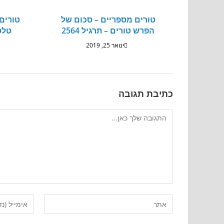
טורים מספריים – סכום של
טורים
הפרש טורים – תרגיל 2564
טלסק
ינואר 25, 2019
כתיבת תגובה