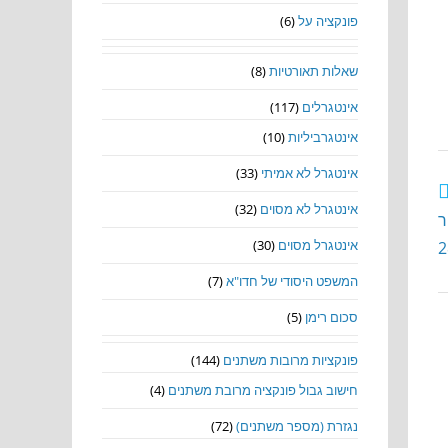
פונקציה על
(6)
שאלות תאורטיות
(8)
אינטגרלים
(117)
אינטגרביליות
(10)
אינטגרל לא אמיתי
(33)
אינטגרל לא מסוים
(32)
ר
אינטגרל מסוים
(30)
המשפט היסודי של חדו"א
(7)
סכום רימן
(5)
פונקציות מרובות משתנים
(144)
חישוב גבול פונקציה מרובת משתנים
(4)
נגזרת (מספר משתנים)
(72)