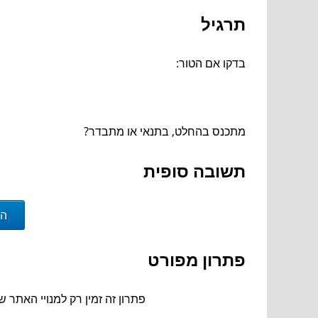
תרגיל
בדקו אם הטור:
מתכנס בהחלט, בתנאי או מתבדר?
תשובה סופית
הצ
פתרון מפורט
פתרון זה זמין רק למנויי האתר ש