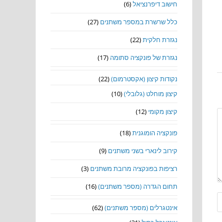
חישוב דיפרנציאל
(6)
כלל שרשרת במספר משתנים
(27)
נגזרת חלקית
(22)
נגזרת של פונקציה סתומה
(17)
נקודות קיצון (אקסטרמום)
(22)
קיצון מוחלט (גלובלי)
(10)
קיצון מקומי
(12)
פונקציה הומוגנית
(18)
קירוב לינארי בשני משתנים
(9)
רציפות בפונקציה מרובת משתנים
(3)
תחום הגדרה (מספר משתנים)
(16)
אינטגרלים (מספר משתנים)
(62)