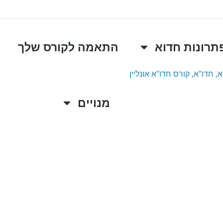
תרונות חדוא
התאמה לקורס שלך
מנויים