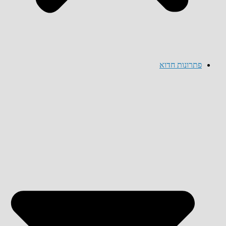
פתרונות חדוא