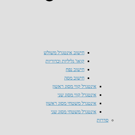
חישוב אינטגרל משולש
קואו' גליליות וכדוריות
חישוב נפח
חישוב מסה
אינטגרל קווי מסוג ראשון
אינטגרל קווי מסוג שני
אינטגרל משטחי מסוג ראשון
אינטגרל משטחי מסוג שני
סדרות