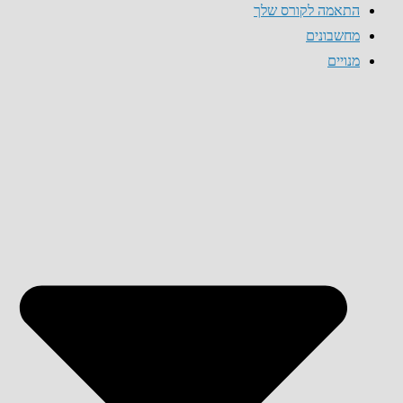
התאמה לקורס שלך
מחשבונים
מנויים