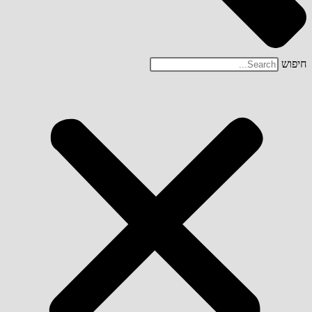
חיפוש