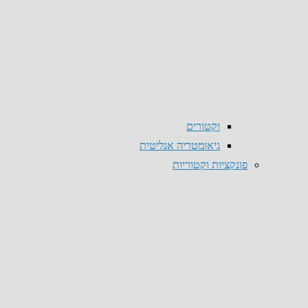
וקטורים
גיאומטריה אנליטית
פונקציות וקטוריות