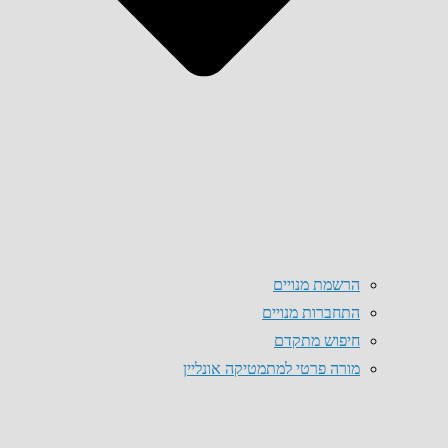
הרשמת מנויים
התחברות מנויים
חיפוש מתקדם
מורה פרטי למתמטיקה אונליין