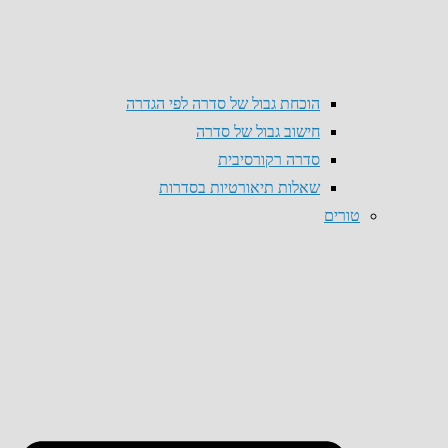
הוכחת גבול של סדרה לפי הגדרה
חישוב גבול של סדרה
סדרה רקורסיבית
שאלות תיאורטיות בסדרות
טורים