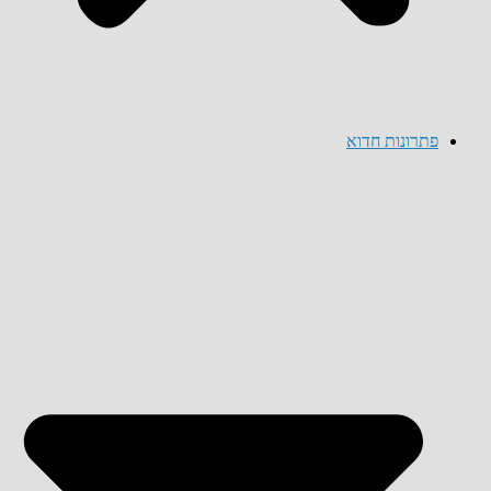
פתרונות חדוא