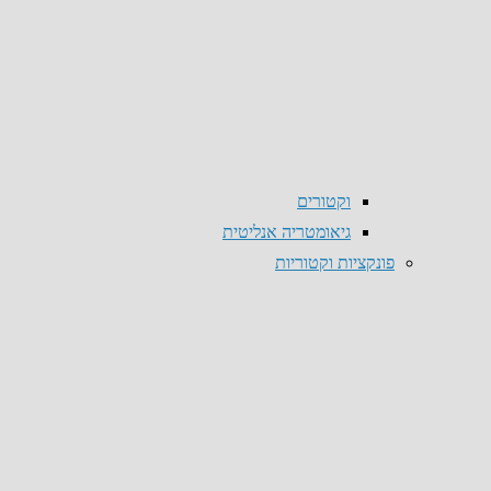
וקטורים
גיאומטריה אנליטית
פונקציות וקטוריות