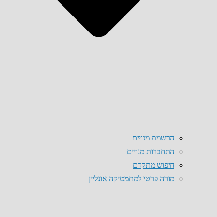
הרשמת מנויים
התחברות מנויים
חיפוש מתקדם
מורה פרטי למתמטיקה אונליין