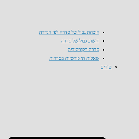
הוכחת גבול של סדרה לפי הגדרה
חישוב גבול של סדרה
סדרה רקורסיבית
שאלות תיאורטיות בסדרות
טורים