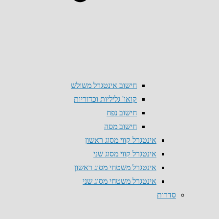
חישוב אינטגרל משולש
קואו' גליליות וכדוריות
חישוב נפח
חישוב מסה
אינטגרל קווי מסוג ראשון
אינטגרל קווי מסוג שני
אינטגרל משטחי מסוג ראשון
אינטגרל משטחי מסוג שני
סדרות