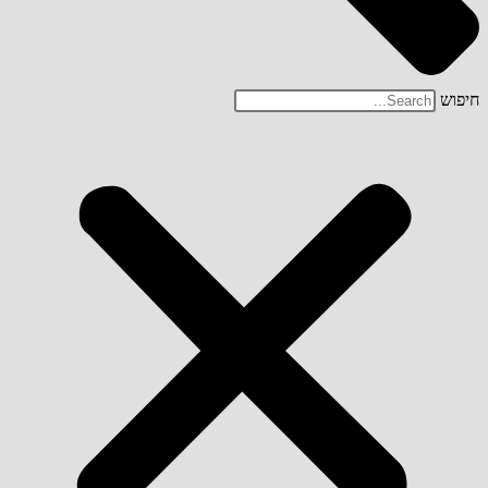
חיפוש