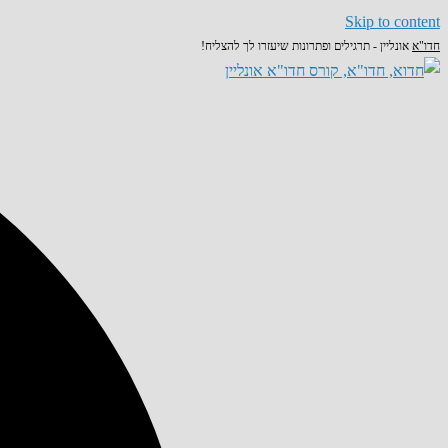
Skip to content
חדו"א
אונליין - תרגילים ופתרונות שיעזרו לך להצליח!