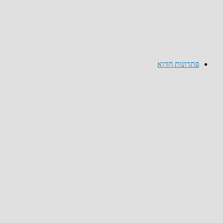
פתרונות חדוא