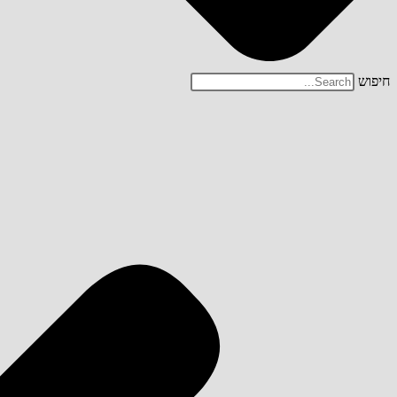
חיפוש