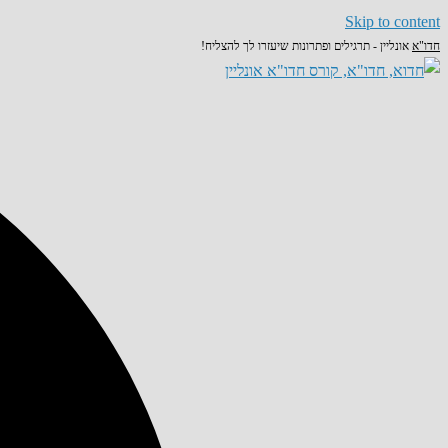
Skip to content
חדו"א
אונליין - תרגילים ופתרונות שיעזרו לך להצליח!