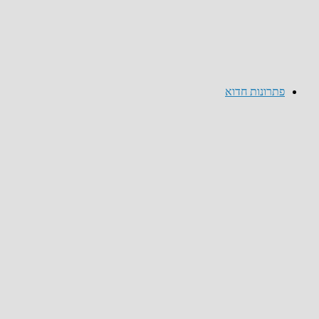
פתרונות חדוא