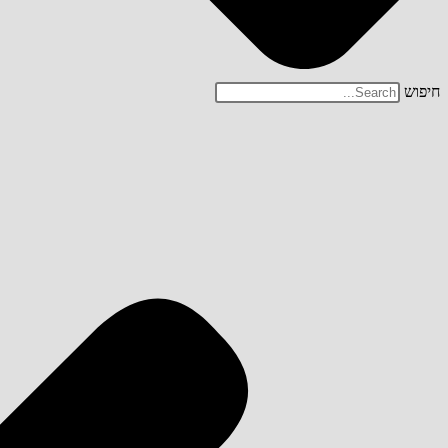
חיפוש