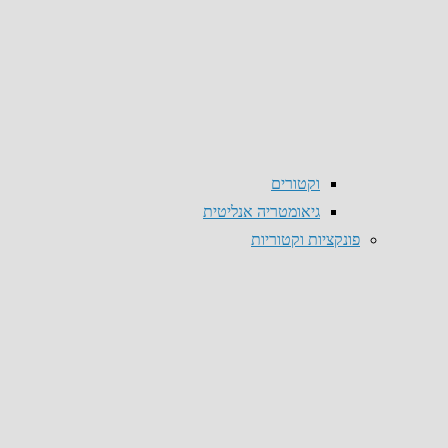
וקטורים
גיאומטריה אנליטית
פונקציות וקטוריות