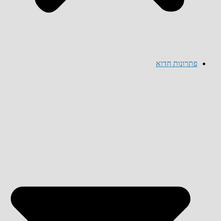
פתרונות חדוא