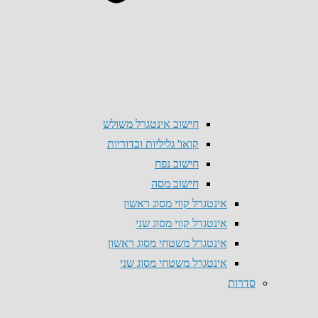
חישוב אינטגרל משולש
קואו' גליליות וכדוריות
חישוב נפח
חישוב מסה
אינטגרל קווי מסוג ראשון
אינטגרל קווי מסוג שני
אינטגרל משטחי מסוג ראשון
אינטגרל משטחי מסוג שני
סדרות