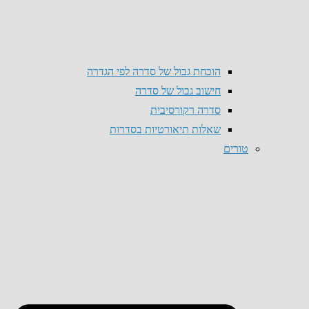
הוכחת גבול של סדרה לפי הגדרה
חישוב גבול של סדרה
סדרה רקורסיבית
שאלות תיאורטיות בסדרות
טורים