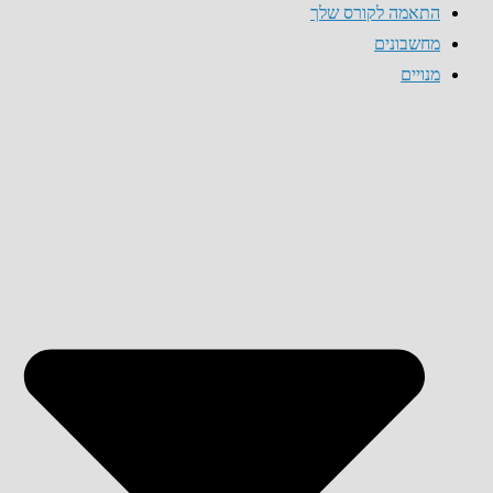
התאמה לקורס שלך
מחשבונים
מנויים