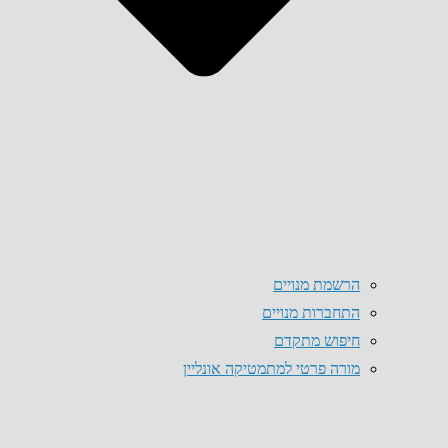
הרשמת מנויים
התחברות מנויים
חיפוש מתקדם
מורה פרטי למתמטיקה אונליין