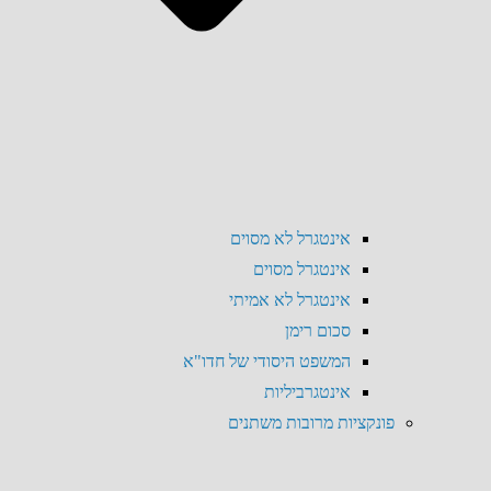
אינטגרל לא מסוים
אינטגרל מסוים
אינטגרל לא אמיתי
סכום רימן
המשפט היסודי של חדו"א
אינטגרביליות
פונקציות מרובות משתנים