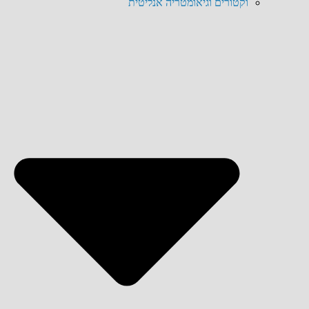
וקטורים וגיאומטריה אנליטית