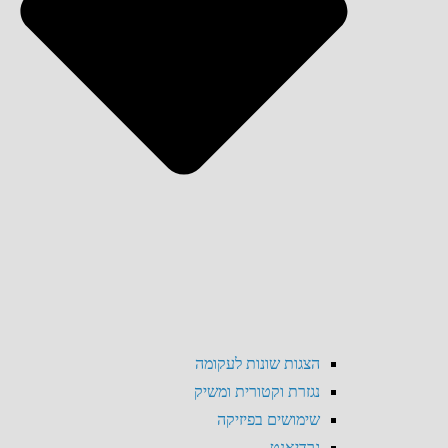
הצגות שונות לעקומה
נגזרת וקטורית ומשיק
שימושים בפיזיקה
גרדיאנט