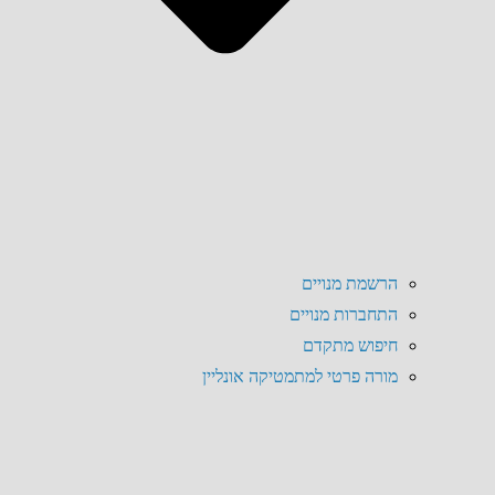
הרשמת מנויים
התחברות מנויים
חיפוש מתקדם
מורה פרטי למתמטיקה אונליין