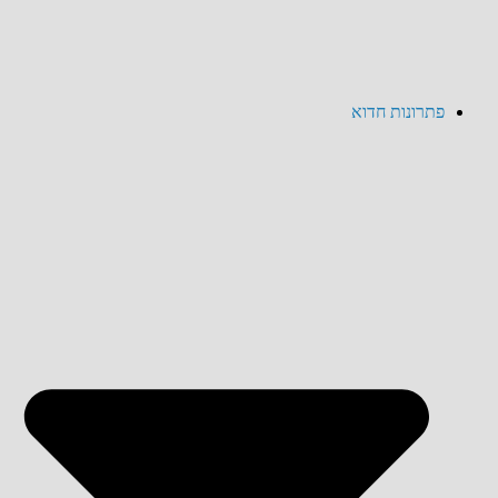
פתרונות חדוא