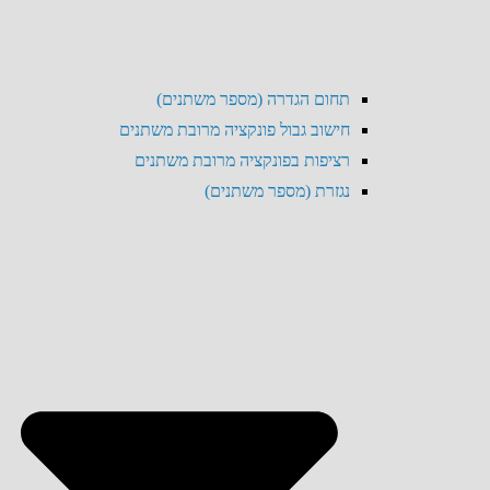
תחום הגדרה (מספר משתנים)
חישוב גבול פונקציה מרובת משתנים
רציפות בפונקציה מרובת משתנים
נגזרת (מספר משתנים)