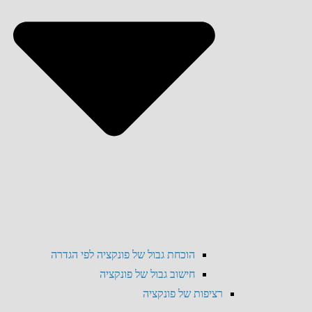
הוכחת גבול של פונקציה לפי הגדרה
חישוב גבול של פונקציה
רציפות של פונקציה