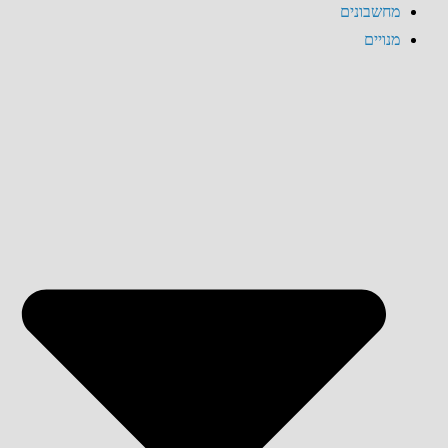
מחשבונים
מנויים