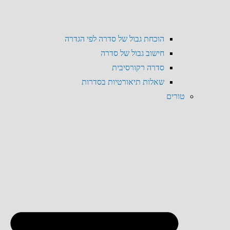
הוכחת גבול של סדרה לפי הגדרה
חישוב גבול של סדרה
סדרה רקורסיבית
שאלות תיאורטיות בסדרות
טורים