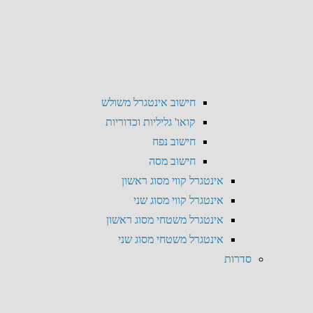
חישוב אינטגרל משולש
קואו' גליליות וכדוריות
חישוב נפח
חישוב מסה
אינטגרל קווי מסוג ראשון
אינטגרל קווי מסוג שני
אינטגרל משטחי מסוג ראשון
אינטגרל משטחי מסוג שני
סדרות