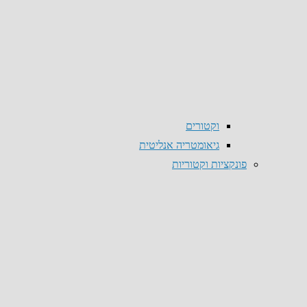
וקטורים
גיאומטריה אנליטית
פונקציות וקטוריות