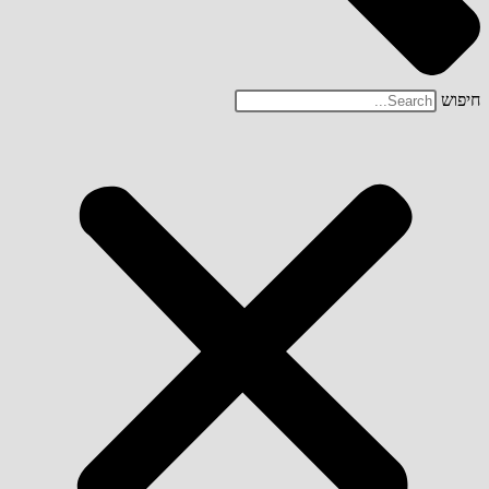
חיפוש