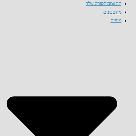
התאמה לקורס שלך
מחשבונים
מנויים