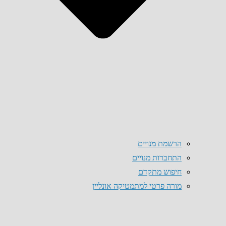
הרשמת מנויים
התחברות מנויים
חיפוש מתקדם
מורה פרטי למתמטיקה אונליין