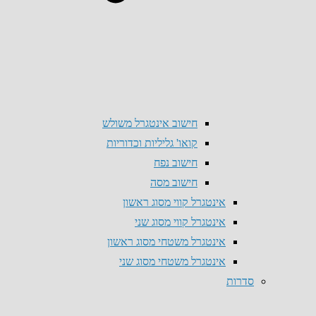
חישוב אינטגרל משולש
קואו' גליליות וכדוריות
חישוב נפח
חישוב מסה
אינטגרל קווי מסוג ראשון
אינטגרל קווי מסוג שני
אינטגרל משטחי מסוג ראשון
אינטגרל משטחי מסוג שני
סדרות