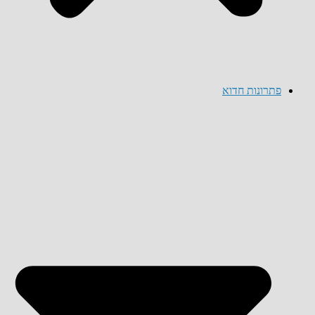
פתרונות חדוא