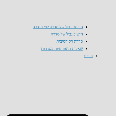
הוכחת גבול של סדרה לפי הגדרה
חישוב גבול של סדרה
סדרה רקורסיבית
שאלות תיאורטיות בסדרות
טורים