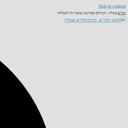
Skip to content
חדו"א
אונליין - תרגילים ופתרונות שיעזרו לך להצליח!