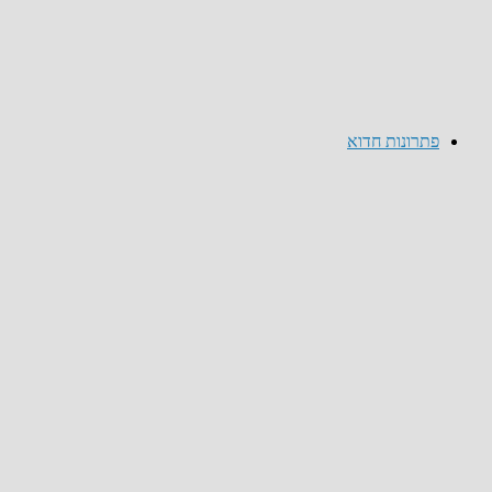
פתרונות חדוא