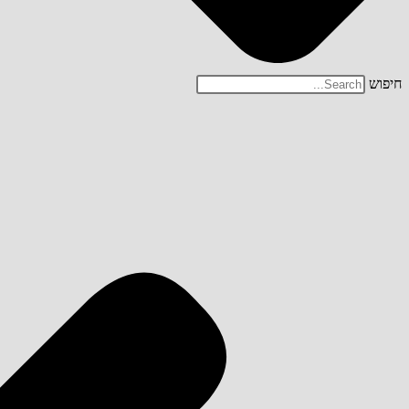
חיפוש