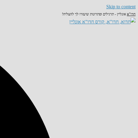
Skip to content
חדו"א
אונליין - תרגילים ופתרונות שיעזרו לך להצליח!