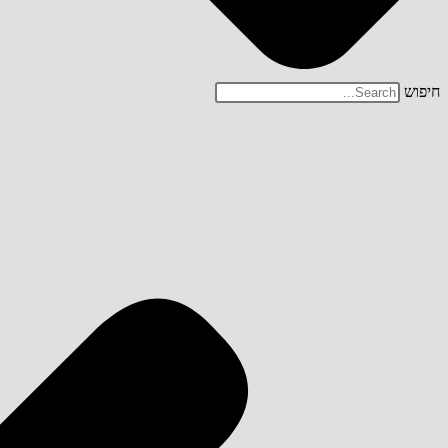
חיפוש