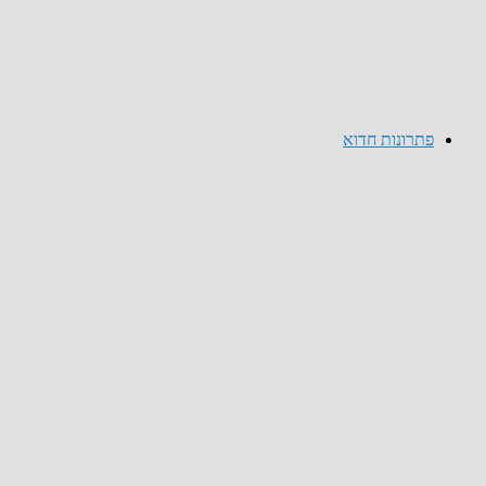
פתרונות חדוא